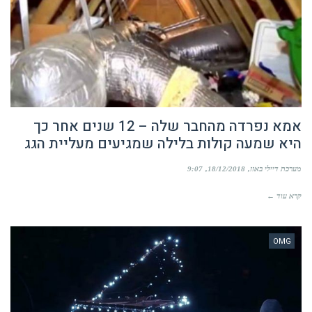
אמא נפרדה מהחבר שלה – 12 שנים אחר כך
היא שמעה קולות בלילה שמגיעים מעליית הגג
מערכת דיילי באזז
18/12/2018
9:07
קרא עוד ←
OMG