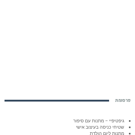
פרסומת
גיפטיפיי – מתנות עם סיפור
שטיחי כניסה בעיצוב אישי
מתנות ליום הולדת