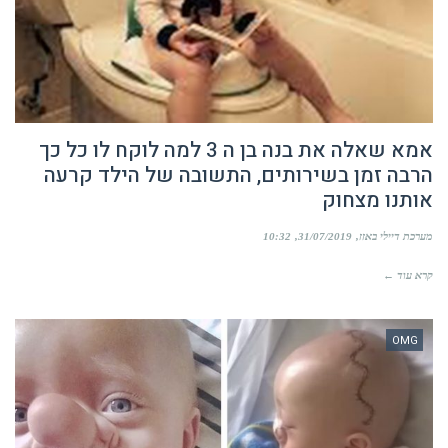
אמא שאלה את בנה בן ה 3 למה לוקח לו כל כך
הרבה זמן בשירותים, התשובה של הילד קרעה
אותנו מצחוק
מערכת דיילי באזז
31/07/2019
10:32
קרא עוד ←
OMG