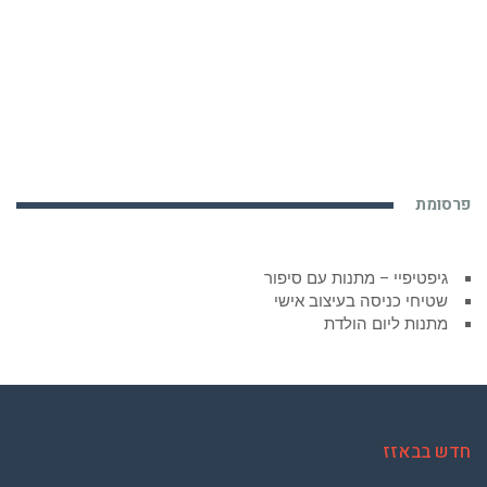
פרסומת
גיפטיפיי – מתנות עם סיפור
שטיחי כניסה בעיצוב אישי
מתנות ליום הולדת
חדש בבאזז