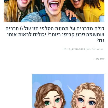
כולם מדברים על תמונת הסלפי הזו של 6 חברים
שחשפה פרט קריפי ביותר! יכולים לראות אותו
גם?
מערכת דיילי באזז
12/02/2025
10:12
קרא עוד ←