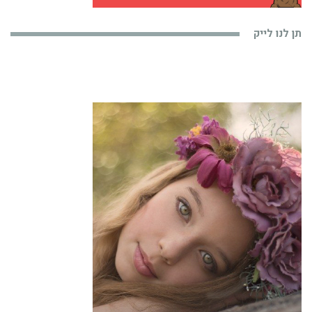
תן לנו לייק