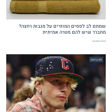
שמתם לב לפסים המוזרים על מגבות רחצה?
מתברר שיש להם מטרה אמיתית
04/08/2026
חם ברשת