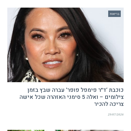
בריאות
כוכבת ‘ד״ר פימפל פופר’ עברה שבץ בזמן
צילומים – ואלה 5 סימני האזהרה שכל אישה
צריכה להכיר
29/07/2026