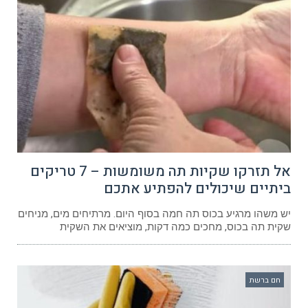
אל תזרקו שקיות תה משומשות – 7 טריקים
ביתיים שיכולים להפתיע אתכם
יש משהו מרגיע בכוס תה חמה בסוף היום. מרתיחים מים, מניחים
שקית תה בכוס, מחכים כמה דקות, מוציאים את השקית
חם ברשת