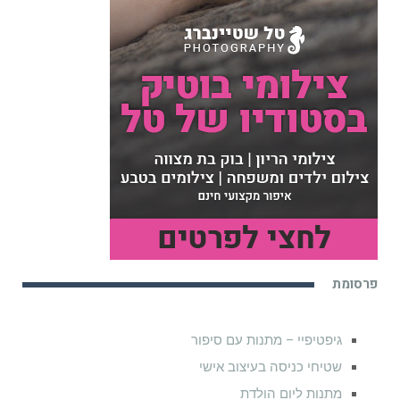
פרסומת
גיפטיפיי – מתנות עם סיפור
שטיחי כניסה בעיצוב אישי
מתנות ליום הולדת