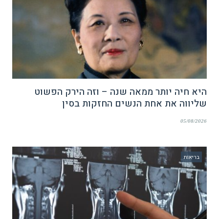
היא חיה יותר ממאה שנה – וזה הירק הפשוט
שליווה את אחת הנשים החזקות בסין
05/08/2026
בריאות