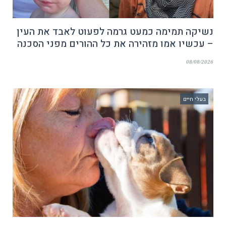
נשיקה תמימה כמעט גרמה לפעוט לאבד את העין
– עכשיו אמו מזהירה את כל ההורים מפני הסכנה
08/08/2026
בעלי חיים