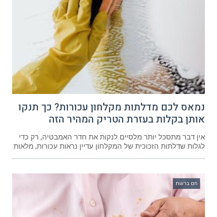
נמאס לכם מדלתות מקלחון עכורות? כך תנקו
אותן בקלות בעזרת הטריק המהיר הזה
אין דבר מתסכל יותר מלסיים לנקות את חדר האמבטיה, רק כדי
לגלות שדלתות הזכוכית של המקלחון עדיין נראות עכורות, מלאות
חם ברשת