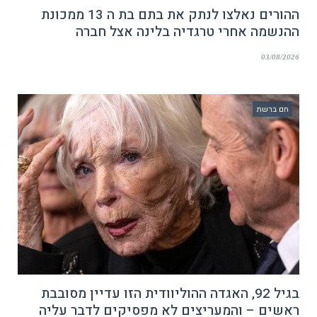
ההורים נאלצו לנתק את בתם בת ה 13 ממכונת
ההנשמה אחרי טרגדיה בלינה אצל חברה
03/08/2026
חם ברשת
בגיל 92, האגדה ההוליוודית הזו עדיין מסובבת
ראשים – והמעריצים לא מפסיקים לדבר עליה