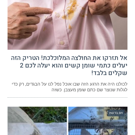
אל תזרקו את החולצה המלוכלכת! הטריק הזה
יעלים כתמי שומן קשים והוא יעלה לכם 2
שקלים בלבד!
לכולנו היה את הרגע הזה שבו אוכל נפל לנו על הבגדים, רק כדי
לגלות שנוצר שם כתם שומן מעצבן. כשזה
חם ברשת