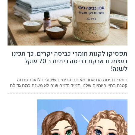
תפסיקו לקנות חומרי כביסה יקרים. כך תכינו
בעצמכם אבקת כביסה ביתית ב 70 שקל
לשנה!
חומרי כביסה הם אחד מאותם פריטים שיכולים להוות טרחה
קטנה בחיי היומיום שלנו. תמיד נדמה שזה לא משנה כמה גדולה