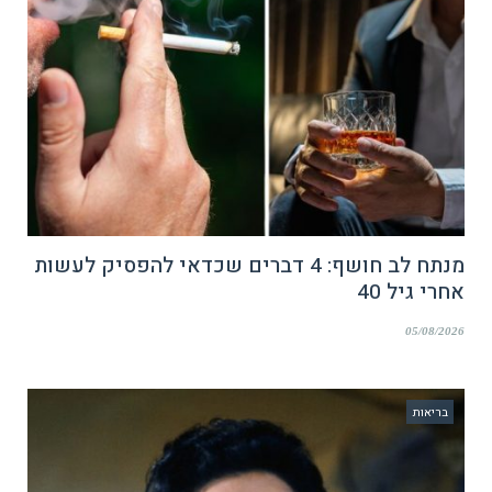
מנתח לב חושף: 4 דברים שכדאי להפסיק לעשות
אחרי גיל 40
05/08/2026
בריאות