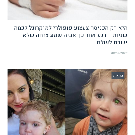
היא רק הכניסה צעצוע פופולרי למיקרוגל לכמה
שניות – רגע אחר כך אביה שמע צרחה שלא
ישכח לעולם
08/08/2026
בריאות