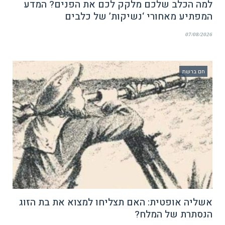
למה הכלב שלכם מלקק לכם את הפנים? המדע
המפתיע מאחורי ‘נשיקות’ של כלבים
07/08/2026
חם ברשת
אשליה אופטית: האם תצליחו למצוא את בת הזוג
הנסתרת של המלח?