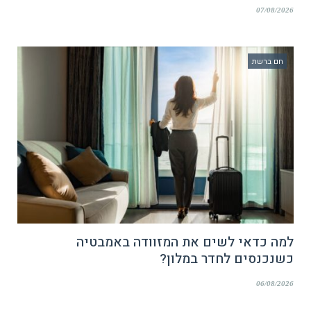
07/08/2026
חם ברשת
למה כדאי לשים את המזוודה באמבטיה
כשנכנסים לחדר במלון?
06/08/2026