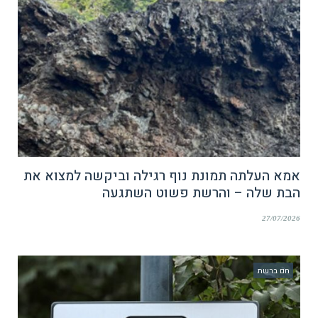
אמא העלתה תמונת נוף רגילה וביקשה למצוא את
הבת שלה – והרשת פשוט השתגעה
27/07/2026
חם ברשת