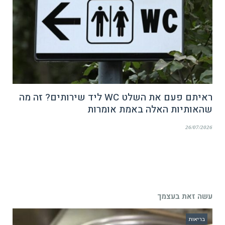
ראיתם פעם את השלט WC ליד שירותים? זה מה
שהאותיות האלה באמת אומרות
26/07/2026
עשה זאת בעצמך
בריאות