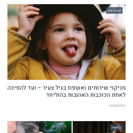
חם ברשת
מניקוי שירותים ואשפוז בגיל צעיר – ועד להפיכה
לאחת הכוכבות האהובות בהוליווד
06/08/2026
בריאות