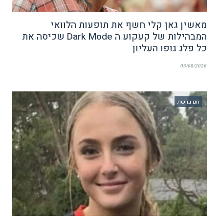
מאשין גאן קלי חשף את תופעות הלוואי
המבהילות של קעקוע ה Dark Mode שכיסה את
כל פלג גופו העליון
03/08/2026
חם ברשת