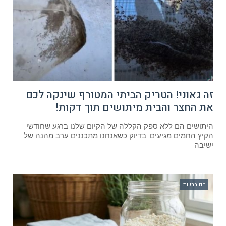
זה גאוני! הטריק הביתי המטורף שינקה לכם
את החצר והבית מיתושים תוך דקות!
היתושים הם ללא ספק הקללה של הקיום שלנו ברגע שחודשי
הקיץ החמים מגיעים. בדיוק כשאנחנו מתכננים ערב מהנה של
ישיבה
חם ברשת