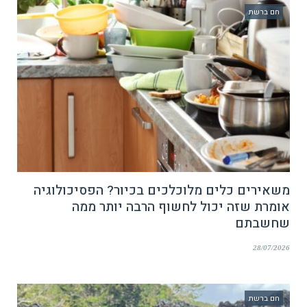
חם ברשת
משאירים כלים מלוכלכים בכיור? הפסיכולוגיה
אומרת שזה יכול לחשוף הרבה יותר ממה
שחשבתם
28/07/2026
חם ברשת