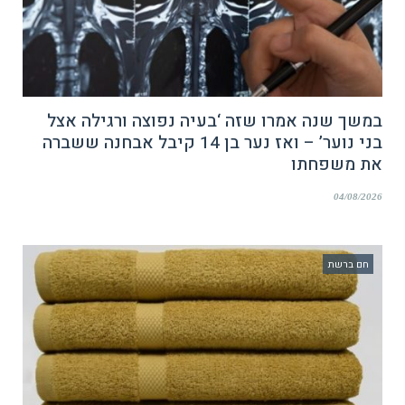
במשך שנה אמרו שזה ‘בעיה נפוצה ורגילה אצל
בני נוער’ – ואז נער בן 14 קיבל אבחנה ששברה
את משפחתו
04/08/2026
חם ברשת