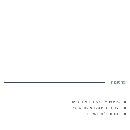
פרסומת
גיפטיפיי – מתנות עם סיפור
שטיחי כניסה בעיצוב אישי
מתנות ליום הולדת