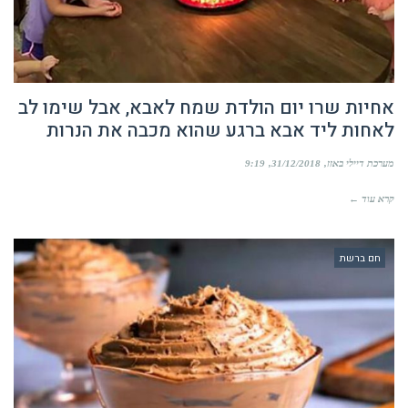
אחיות שרו יום הולדת שמח לאבא, אבל שימו לב
לאחות ליד אבא ברגע שהוא מכבה את הנרות
מערכת דיילי באזז
31/12/2018
9:19
קרא עוד ←
חם ברשת