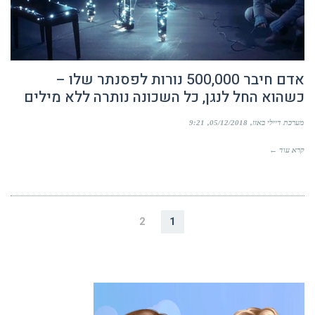
אדם חיבר 500,000 נורות לפסנתר שלו –
כשהוא החל לנגן, כל השכונה נותרה ללא מילים
מערכת דיילי באזז
05/12/2018
9:21
קרא עוד ←
2
1