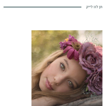
תן לנו לייק