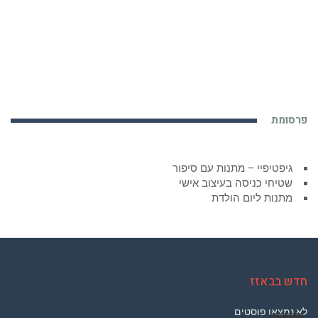
פרסומת
גיפטיפיי – מתנות עם סיפור
שטיחי כניסה בעיצוב אישי
מתנות ליום הולדת
חדש בבאזז
לא נמצאו פוסטים