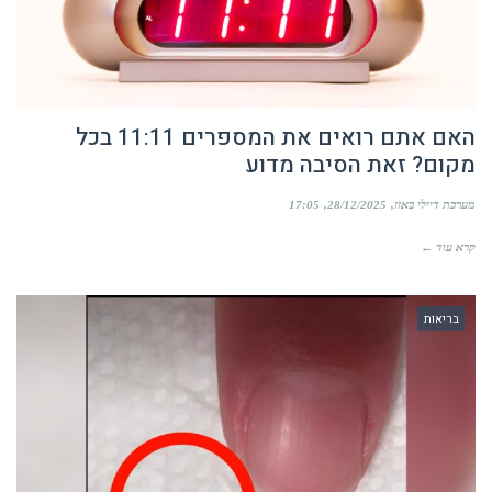
האם אתם רואים את המספרים 11:11 בכל
מקום? זאת הסיבה מדוע
מערכת דיילי באזז
28/12/2025
17:05
קרא עוד ←
בריאות