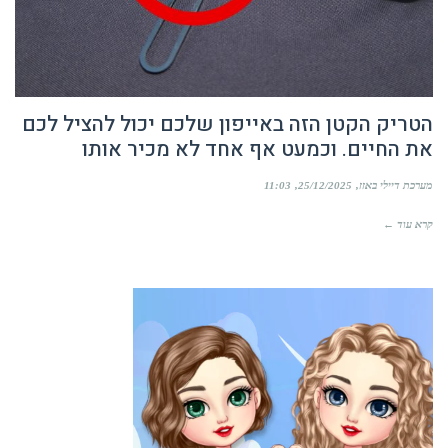
הטריק הקטן הזה באייפון שלכם יכול להציל לכם
את החיים. וכמעט אף אחד לא מכיר אותו
מערכת דיילי באזז
25/12/2025
11:03
קרא עוד ←