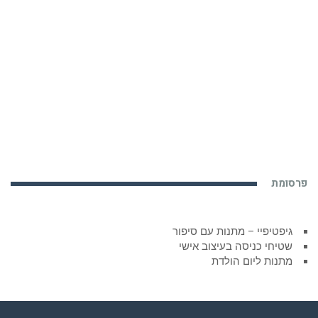
פרסומת
גיפטיפיי – מתנות עם סיפור
שטיחי כניסה בעיצוב אישי
מתנות ליום הולדת