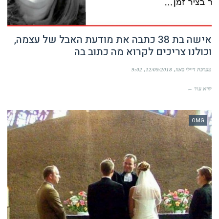
אישה בת 38 כתבה את מודעת האבל של עצמה,
וכולנו צריכים לקרוא מה כתוב בה
מערכת דיילי באזז
12/09/2018
9:02
קרא עוד ←
OMG