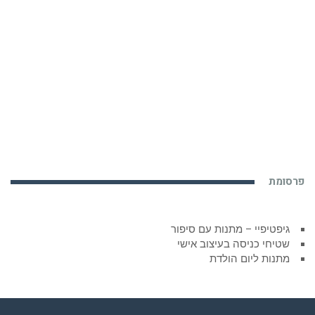
פרסומת
גיפטיפיי – מתנות עם סיפור
שטיחי כניסה בעיצוב אישי
מתנות ליום הולדת