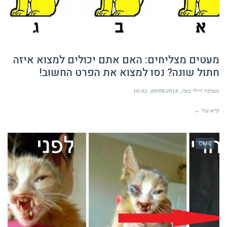
מעטים מצליחים: האם אתם יכולים למצוא איזה
חתול שונה? נסו למצוא את הפרט החשוב!
מערכת דיילי באזז
09/08/2018
10:02
קרא עוד ←
OMG