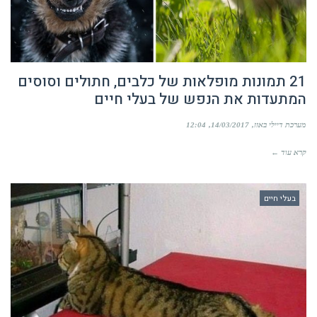
21 תמונות מופלאות של כלבים, חתולים וסוסים
המתעדות את הנפש של בעלי חיים
מערכת דיילי באזז
14/03/2017
12:04
קרא עוד ←
בעלי חיים