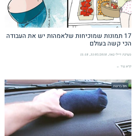
17 תמונות שמוכיחות שלאמהות יש את העבודה
הכי קשה בעולם
מערכת דיילי באזז
31/05/2018
11:18
קרא עוד ←
חם ברשת