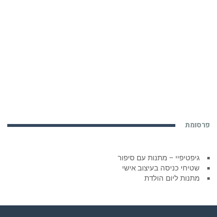
פרסומת
גיפטיפיי – מתנות עם סיפור
שטיחי כניסה בעיצוב אישי
מתנות ליום הולדת