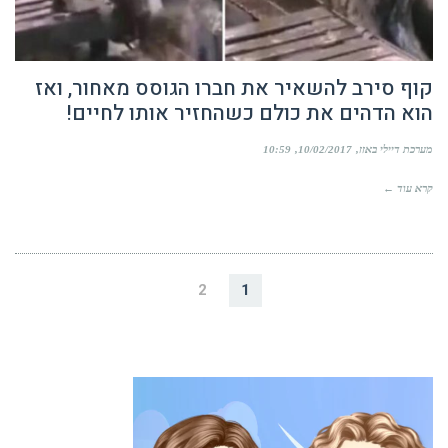
קוף סירב להשאיר את חברו הגוסס מאחור, ואז
הוא הדהים את כולם כשהחזיר אותו לחיים!
מערכת דיילי באזז
10/02/2017
10:59
קרא עוד ←
2
1