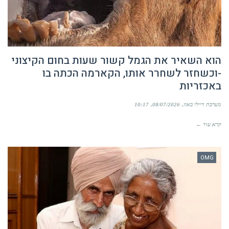
הוא השאיר את הגמל קשור שעות בחום הקיצוני
-וכשחזר לשחרר אותו, הקארמה הכתה בו
באכזריות
מערכת דיילי באזז
08/07/2026
10:17
קרא עוד ←
OMG