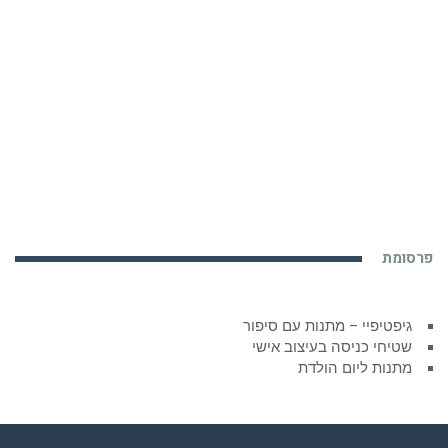
פרסומת
גיפטיפיי – מתנות עם סיפור
שטיחי כניסה בעיצוב אישי
מתנות ליום הולדת