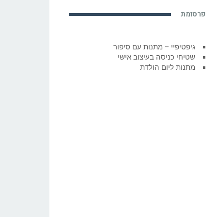
פרסומת
גיפטיפיי – מתנות עם סיפור
שטיחי כניסה בעיצוב אישי
מתנות ליום הולדת