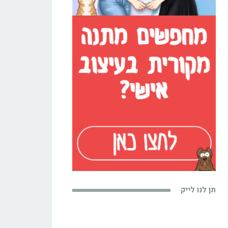
תן לנו לייק