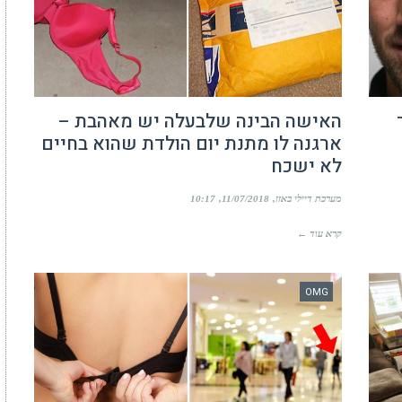
האישה הבינה שלבעלה יש מאהבת –
ארגנה לו מתנת יום הולדת שהוא בחיים
לא ישכח
מערכת דיילי באזז
11/07/2018
10:17
קרא עוד ←
OMG