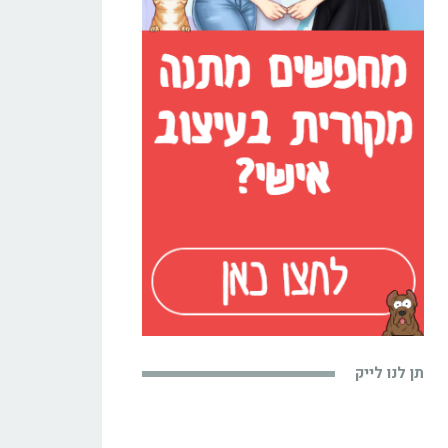
תן לנו לייק