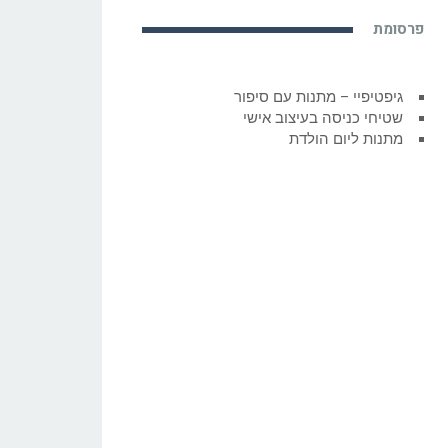
פרסומת
גיפטיפיי – מתנות עם סיפור
שטיחי כניסה בעיצוב אישי
מתנות ליום הולדת