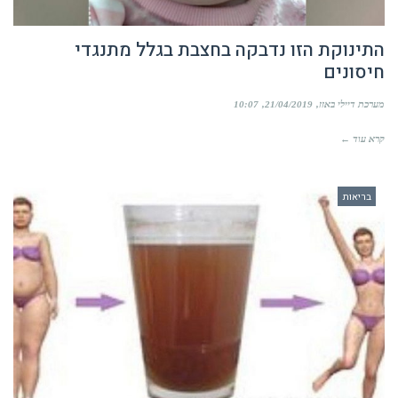
התינוקת הזו נדבקה בחצבת בגלל מתנגדי
חיסונים
מערכת דיילי באזז
21/04/2019
10:07
קרא עוד ←
בריאות