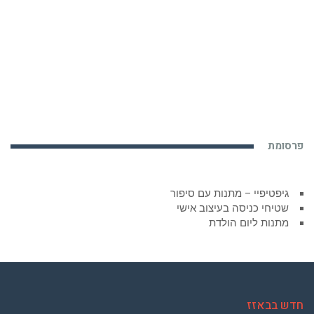
פרסומת
גיפטיפיי – מתנות עם סיפור
שטיחי כניסה בעיצוב אישי
מתנות ליום הולדת
חדש בבאזז