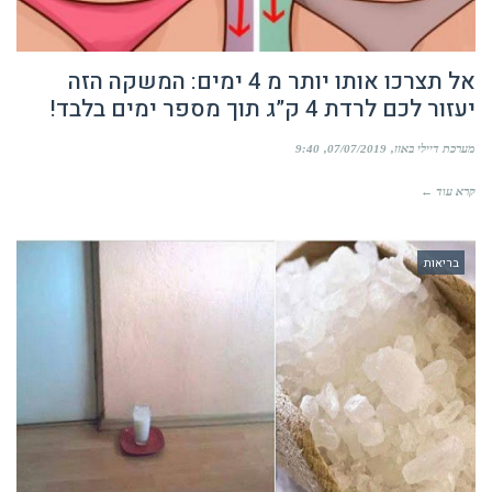
אל תצרכו אותו יותר מ 4 ימים: המשקה הזה
יעזור לכם לרדת 4 ק”ג תוך מספר ימים בלבד!
מערכת דיילי באזז
07/07/2019
9:40
קרא עוד ←
בריאות