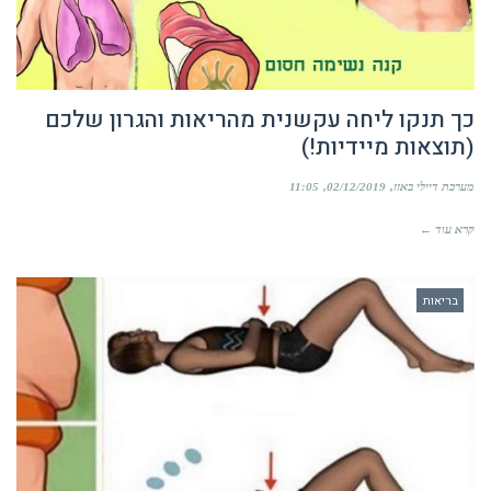
כך תנקו ליחה עקשנית מהריאות והגרון שלכם
(תוצאות מיידיות!)
מערכת דיילי באזז
02/12/2019
11:05
קרא עוד ←
בריאות