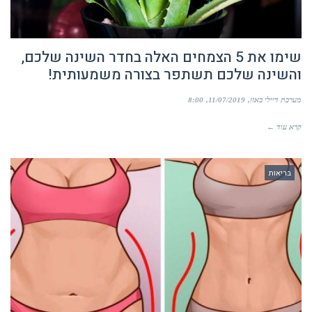
שימו את 5 הצמחים האלה בחדר השינה שלכם,
והשינה שלכם תשתפר בצורה משמעותית!
מערכת דיילי באזז
11/07/2019
8:00
קרא עוד ←
בריאות