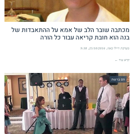
מכתבה שובר הלב של אמא על ההתאבדות של
בנה הוא חובת קריאה עבור כל הורה
מערכת דיילי באזז
25/10/2016
9:38
קרא עוד ←
חם ברשת