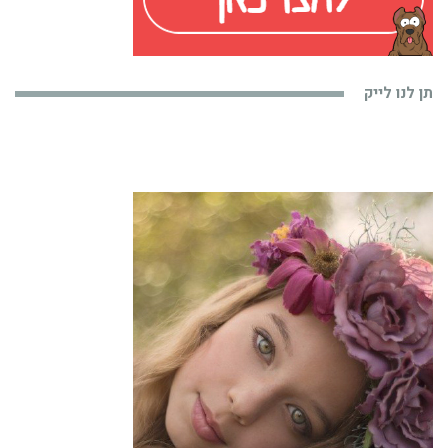
תן לנו לייק