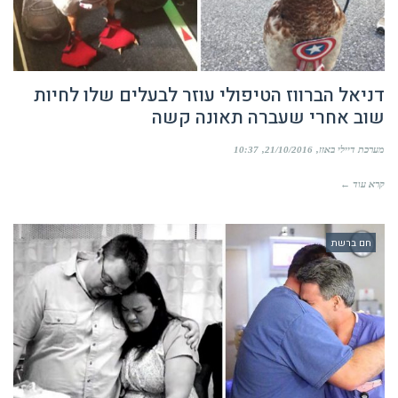
דניאל הברווז הטיפולי עוזר לבעלים שלו לחיות
שוב אחרי שעברה תאונה קשה
מערכת דיילי באזז
21/10/2016
10:37
קרא עוד ←
חם ברשת