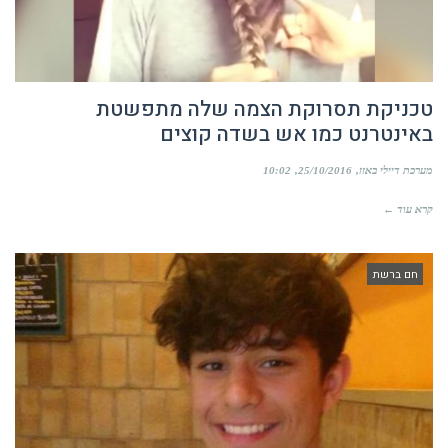
טכניקת תסרוקת הצמה שלה מתפשטת
באינטרנט כמו אש בשדה קוצים
מערכת דיילי באזז
25/10/2016
10:02
קרא עוד ←
חם ברשת