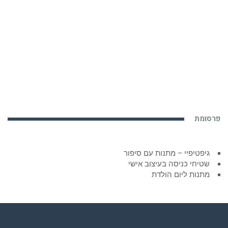
פרסומת
גיפטיפיי – מתנות עם סיפור
שטיחי כניסה בעיצוב אישי
מתנות ליום הולדת