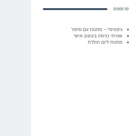
פרסומת
גיפטיפיי – מתנות עם סיפור
שטיחי כניסה בעיצוב אישי
מתנות ליום הולדת