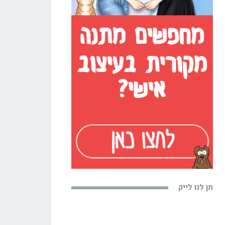
תן לנו לייק