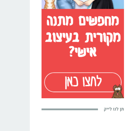
תן לנו לייק