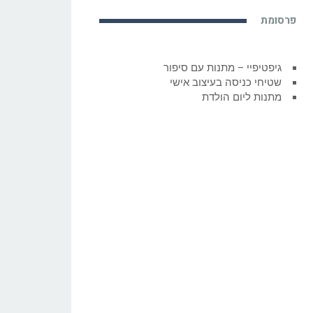
פרסומת
גיפטיפיי – מתנות עם סיפור
שטיחי כניסה בעיצוב אישי
מתנות ליום הולדת