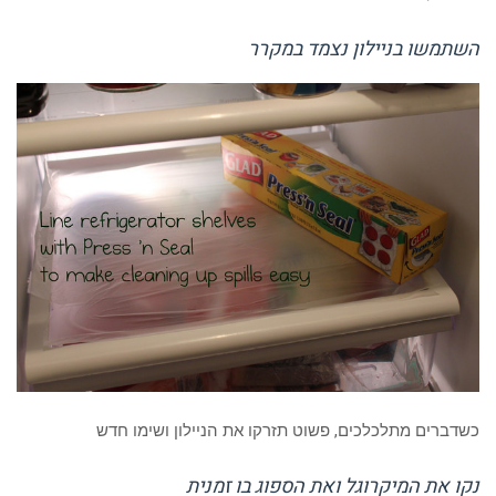
השתמשו בניילון נצמד במקרר
כשדברים מתלכלכים, פשוט תזרקו את הניילון ושימו חדש
נקו את המיקרוגל ואת הספוג בו זמנית