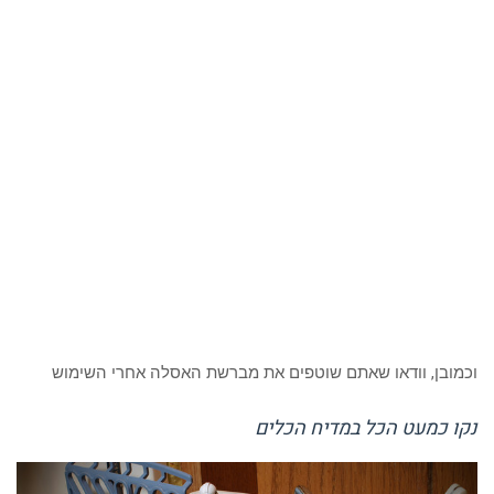
וכמובן, וודאו שאתם שוטפים את מברשת האסלה אחרי השימוש
נקו כמעט הכל במדיח הכלים