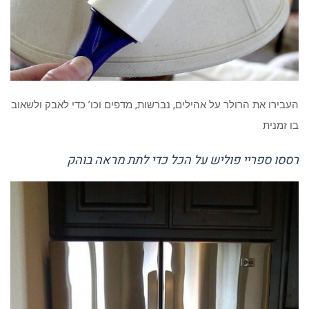
העבירו את הרולר על אהילים, נברשות, מדפים וכו’ כדי לאבק ולשאוב
בו זמנית
רססו ספריי פוליש על הכל כדי לתת מראה בוהק