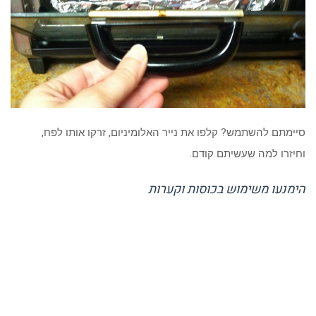
סיימתם להשתמש? קלפו את נייר האלומיניום, זרקו אותו לפח,
וחיזרו למה שעשיתם קודם.
הימנעו משימוש בכוסות וקערות