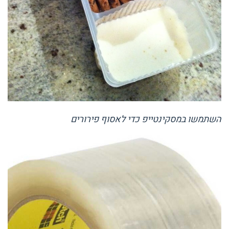
השתמשו במסקינטייפ כדי לאסוף פירורים