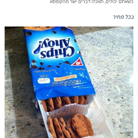
כשאתם יכולים, תאכלו דברים ישר מהקופסא
בכל מחיר