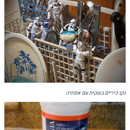
נקו כיריים בשקית עם אמוניה