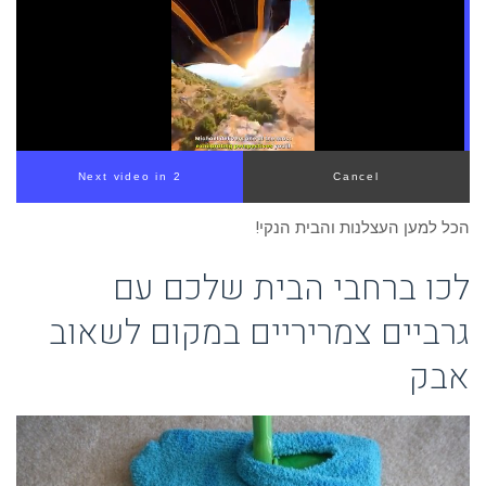
הכל למען העצלנות והבית הנקי!
לכו ברחבי הבית שלכם עם
גרביים צמריריים במקום לשאוב
אבק