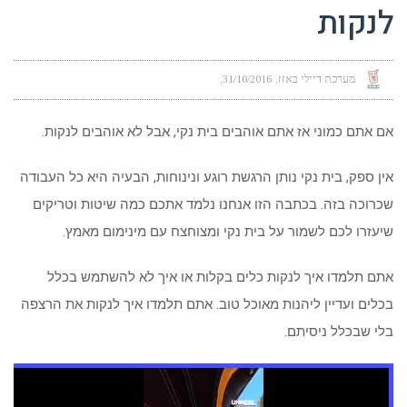
לנקות
מערכת דיילי באזז
31/10/2016
אם אתם כמוני אז אתם אוהבים בית נקי, אבל לא אוהבים לנקות.
אין ספק, בית נקי נותן הרגשת רוגע ונינוחות, הבעיה היא כל העבודה
שכרוכה בזה. בכתבה הזו אנחנו נלמד אתכם כמה שיטות וטריקים
שיעזרו לכם לשמור על בית נקי ומצוחצח עם מינימום מאמץ.
אתם תלמדו איך לנקות כלים בקלות או איך לא להשתמש בכלל
בכלים ועדיין ליהנות מאוכל טוב. אתם תלמדו איך לנקות את הרצפה
בלי שבכלל ניסיתם.