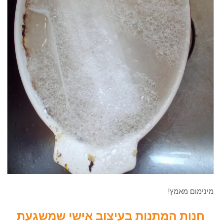
מינימום מאמץ!
חנות המתנות בעיצוב אישי שמשגעת