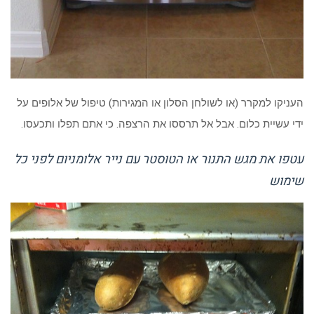
העניקו למקרר (או לשולחן הסלון או המגירות) טיפול של אלופים על
ידי עשיית כלום. אבל אל תרססו את הרצפה. כי אתם תפלו ותכעסו.
עטפו את מגש התנור או הטוסטר עם נייר אלומניום לפני כל
שימוש