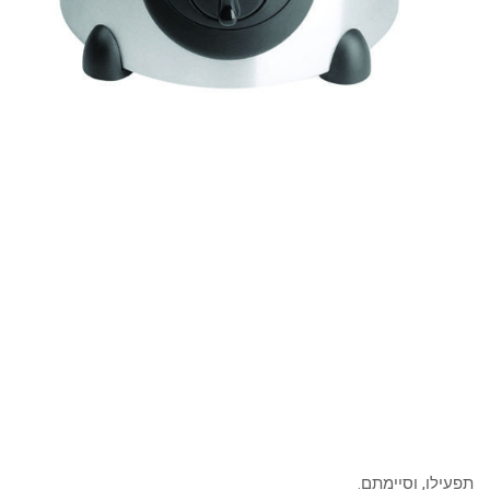
תפעילו, וסיימתם.