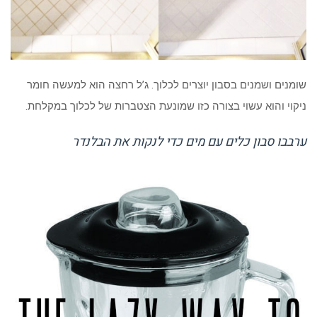
שומנים ושמנים בסבון יוצרים לכלוך. ג’ל רחצה הוא למעשה חומר
ניקוי והוא עשוי בצורה כזו שמונעת הצטברות של לכלוך במקלחת.
ערבבו סבון כלים עם מים כדי לנקות את הבלנדר