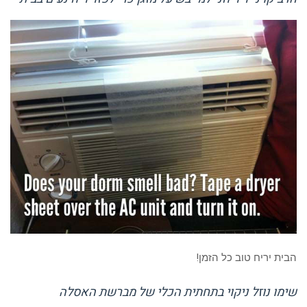
הבית יריח טוב כל הזמן!
שימו נוזל ניקוי בתחתית הכלי של מברשת האסלה