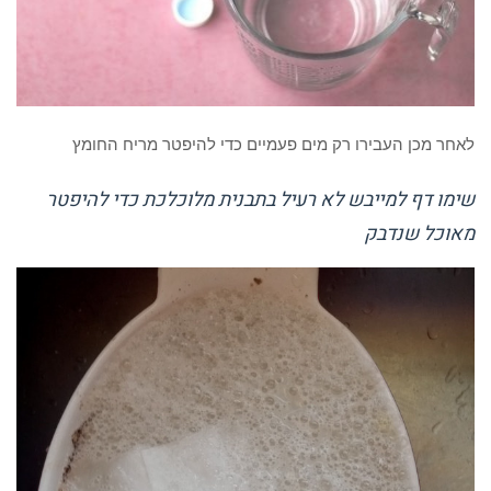
לאחר מכן העבירו רק מים פעמיים כדי להיפטר מריח החומץ
שימו דף למייבש לא רעיל בתבנית מלוכלכת כדי להיפטר
מאוכל שנדבק