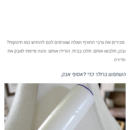
מכירים את גרבי החורף האלה שגורמים לכם להרגיש כמו תינוקות?
ובכן, תלבשו אותם. תלכו בבית. הורידו אותם. והנה סיימת לאבק את
הדירה.
השתמש ברולר כדי לאסוף אבק