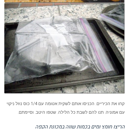
קחו את הכיריים. הכניסו אותם לשקית אטומה עם 1/4 כוס נוזל ניקוי
עם אמוניה. תנו להם לשבת כל הלילה. שטפו היטב. וסיימתם.
הריצו חומץ ומים בכמות שווה במכונת הקפה