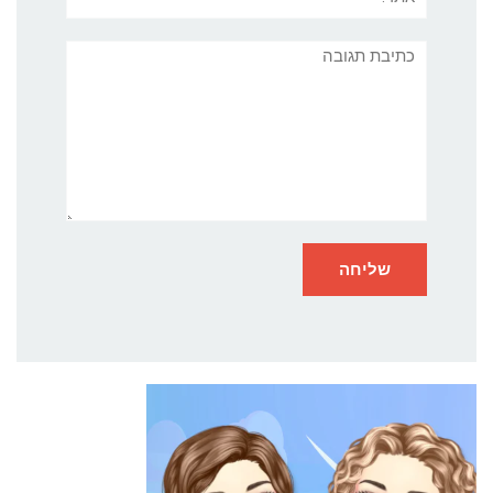
תגובה