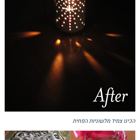
הכינו צמיד מלשוניות הפחית