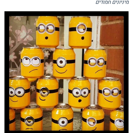
מיניונים חמודים