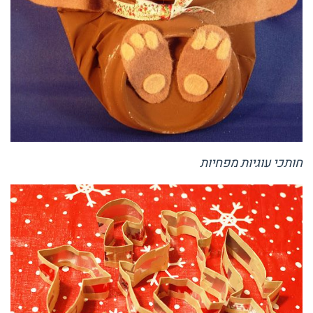
חותכי עוגיות מפחיות