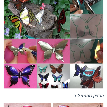
מחזיק רומנטי לנר