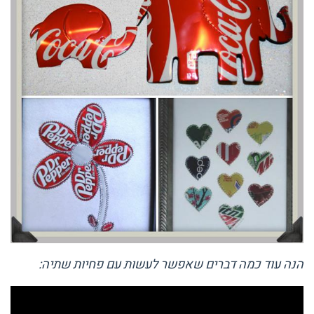
הנה עוד כמה דברים שאפשר לעשות עם פחיות שתיה: