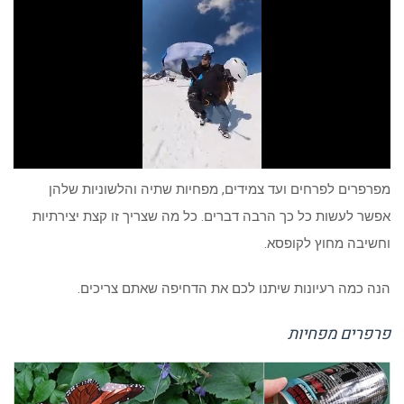
מפרפרים לפרחים ועד צמידים, מפחיות שתיה והלשוניות שלהן
אפשר לעשות כל כך הרבה דברים. כל מה שצריך זו קצת יצירתיות
וחשיבה מחוץ לקופסא.
הנה כמה רעיונות שיתנו לכם את הדחיפה שאתם צריכים.
פרפרים מפחיות