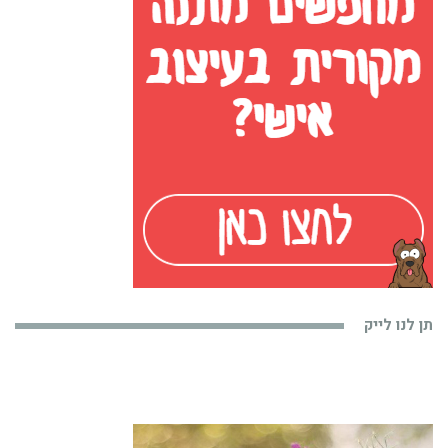
תן לנו לייק