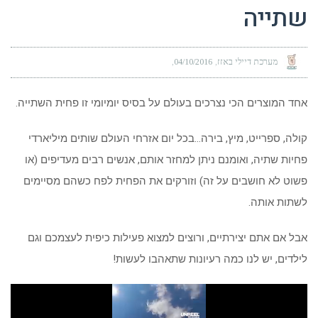
שתייה
מערכת דיילי באזז
04/10/2016
אחד המוצרים הכי נצרכים בעולם על בסיס יומיומי זו פחית השתייה.
קולה, ספרייט, מיץ, בירה…בכל יום אזרחי העולם שותים מיליארדי
פחיות שתיה, ואומנם ניתן למחזר אותם, אנשים רבים מעדיפים (או
פשוט לא חושבים על זה) וזורקים את הפחית לפח כשהם מסיימים
לשתות אותה.
אבל אם אתם יצירתיים, ורוצים למצוא פעילות כיפית לעצמכם וגם
לילדים, יש לנו כמה רעיונות שתאהבו לעשות!