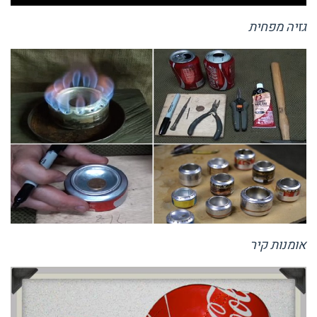
גזיה מפחית
אומנות קיר