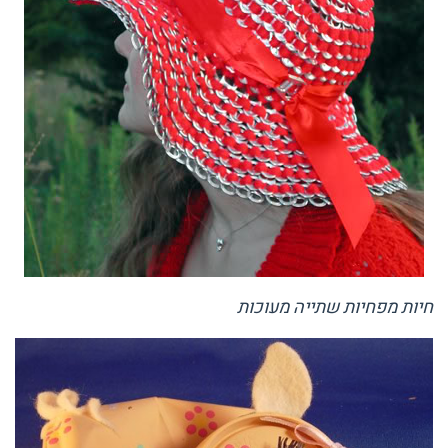
חיות מפחיות שתייה מעוכות