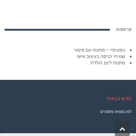
פרסומת
גיפטיפיי – מתנות עם סיפור
שטיחי כניסה בעיצוב אישי
מתנות ליום הולדת
חדש בבאזז
לא נמצאו פוסטים
גלילה
לראש