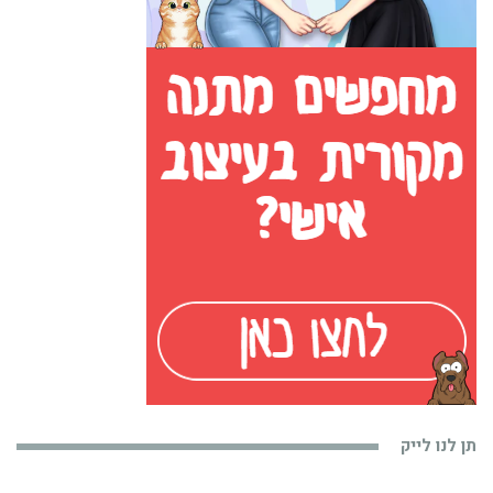
תן לנו לייק