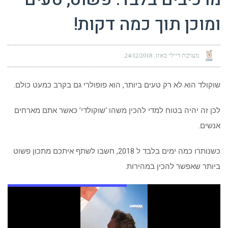
ומוכן תוך כמה דקות!
מערכת דיילי באזז
24/12/2018
שוקולד הוא לא רק טעים ביותר, הוא פופולרי גם בקרב כמעט כולם.
לכן זה יהיה בטוח למדי להכין משהו ‘שוקולדי’ כאשר אתם מארחים
אנשים.
כשנותרו כמה ימים בלבד ל 2018, חשבו לשתף איתכם מתכון פשוט
ביותר שאפשר להכין במהירות.