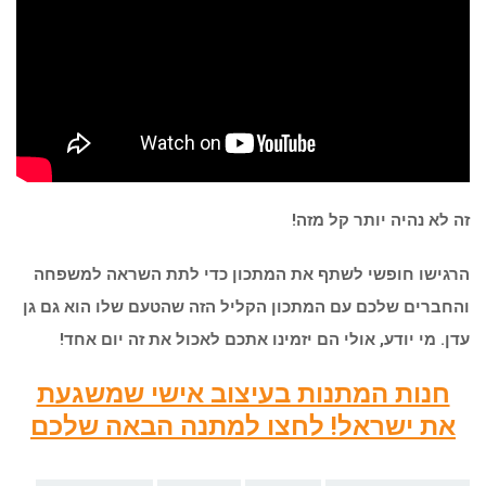
זה לא נהיה יותר קל מזה!
הרגישו חופשי לשתף את המתכון כדי לתת השראה למשפחה
והחברים שלכם עם המתכון הקליל הזה שהטעם שלו הוא גם גן
עדן. מי יודע, אולי הם יזמינו אתכם לאכול את זה יום אחד!
חנות המתנות בעיצוב אישי שמשגעת
את ישראל! לחצו למתנה הבאה שלכם