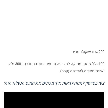
200 גרם שוקולד מריר
100 מ”ל שמנת מתוקה להקצפה (בטמפרטורת החדר) + 300 מ”ל
שמנת מתוקה להקצפה (קרה).
צפו בסרטון למטה לראות איך מכינים את המוס הנפלא הזה: