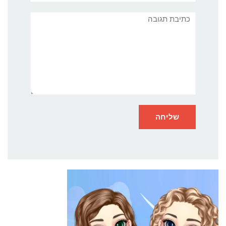
תגובה