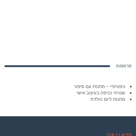
פרסומת
גיפטיפיי – מתנות עם סיפור
שטיחי כניסה בעיצוב אישי
מתנות ליום הולדת
חדש בבאזז