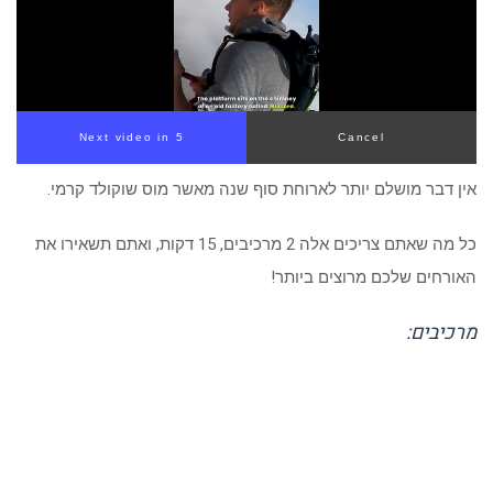
Next video in 4
Cancel
אין דבר מושלם יותר לארוחת סוף שנה מאשר מוס שוקולד קרמי.
כל מה שאתם צריכים אלה 2 מרכיבים, 15 דקות, ואתם תשאירו את
האורחים שלכם מרוצים ביותר!
מרכיבים: