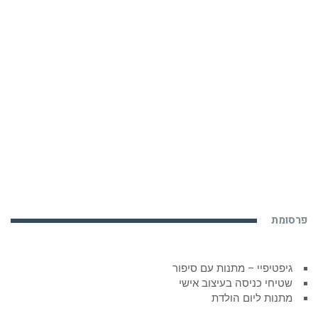
פרסומת
גיפטיפיי – מתנות עם סיפור
שטיחי כניסה בעיצוב אישי
מתנות ליום הולדת