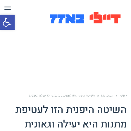
תפר
פת
סרג
נגי
ראשי
»
חם ברשת
»
השיטה היפנית הזו לעטיפת מתנות היא יעילה וגאונית
השיטה היפנית הזו לעטיפת
מתנות היא יעילה וגאונית