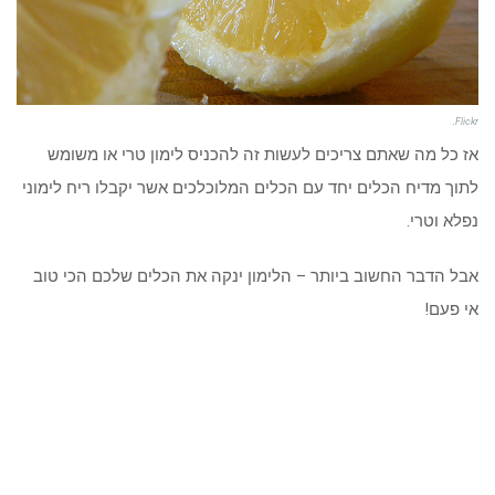
.
Flickr
אז כל מה שאתם צריכים לעשות זה להכניס לימון טרי או משומש
לתוך מדיח הכלים יחד עם הכלים המלוכלכים אשר יקבלו ריח לימוני
נפלא וטרי.
אבל הדבר החשוב ביותר – הלימון ינקה את הכלים שלכם הכי טוב
אי פעם!