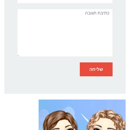
תגובה