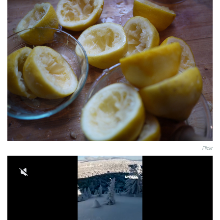
Flickr