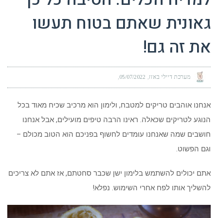
גאונית שאתם בטוח תעשו
את זה גם!
מערכת דיילי באזז
05/07/2022
אנחנו אוהבים טריקים למטבח, ולימון הוא מרכיב שכיח מאוד בכל
הנוגע לטריקים שכאלה. ראינו הרבה טיפים מועילים, אבל אנחנו
חושבים שמה שאנחנו עומדים לחשוף בפניכם הוא הטוב מכולם –
וגם הפשוט.
אתם יכולים להשתמש בלימון ישן שכבר סחטתם, אז אתם לא צריכים
להשליך אותו לפח אחרי השימוש. נפלא!