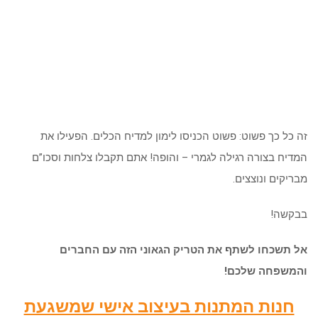
זה כל כך פשוט: פשוט הכניסו לימון למדיח הכלים. הפעילו את
המדיח בצורה רגילה לגמרי – והופה! אתם תקבלו צלחות וסכו”ם
מבריקים ונוצצים.
בבקשה!
אל תשכחו לשתף את הטריק הגאוני הזה עם החברים
והמשפחה שלכם!
חנות המתנות בעיצוב אישי שמשגעת