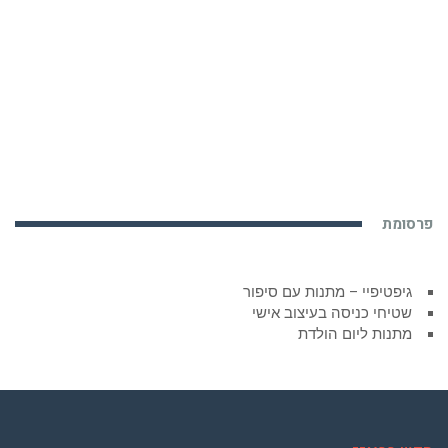
פרסומת
גיפטיפיי – מתנות עם סיפור
שטיחי כניסה בעיצוב אישי
מתנות ליום הולדת