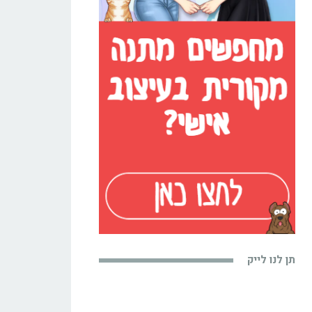
תן לנו לייק