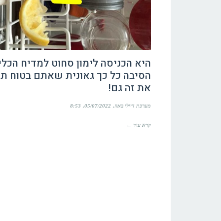
היא הכניסה לימון סחוט למדיח הכלי
הסיבה כל כך גאונית שאתם בטוח ת
את זה גם!
מערכת דיילי באזז
05/07/2022
8:53
קרא עוד ←