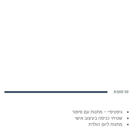
פרסומת
גיפטיפיי – מתנות עם סיפור
שטיחי כניסה בעיצוב אישי
מתנות ליום הולדת