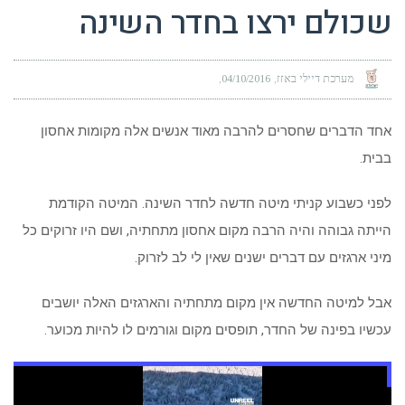
שכולם ירצו בחדר השינה
מערכת דיילי באזז
04/10/2016
אחד הדברים שחסרים להרבה מאוד אנשים אלה מקומות אחסון
בבית.
לפני כשבוע קניתי מיטה חדשה לחדר השינה. המיטה הקודמת
הייתה גבוהה והיה הרבה מקום אחסון מתחתיה, ושם היו זרוקים כל
מיני ארגזים עם דברים ישנים שאין לי לב לזרוק.
אבל למיטה החדשה אין מקום מתחתיה והארגזים האלה יושבים
עכשיו בפינה של החדר, תופסים מקום וגורמים לו להיות מכוער.