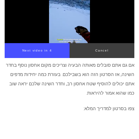
Next video in 4
Cancel
אם גם אתם סובלים מאותה הבעיה וצריכים מקום אחסון נוסף בחדר
השינה, אז הסרטון הזה הוא בשבילכם. בעזרת כמה יחידות מדפים
אתם יכולים להוסיף שטח אחסון רב, וחדר השינה שלכם יראה שוב
כמו שהוא אמור להיראות.
צפו בסרטון למדריך המלא: