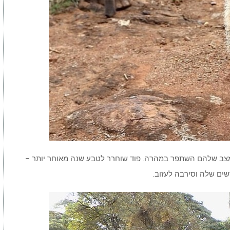
המצב שלהם השתפר במהרה. פוד שוחרר לטבע שנה מאוחר יותר –
ים שלה וסירבה לעזוב.