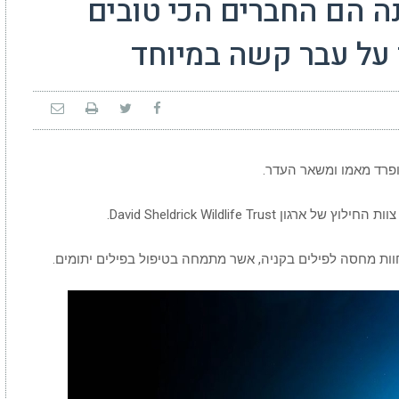
נה הם החברים הכי טובים
על עבר קשה במיוחד
הופרד מאמו ומשאר העדר.
David Sheldrick Wildlife Trus.
חוות מחסה לפילים בקניה, אשר מתמחה בטיפול בפילים יתומים.