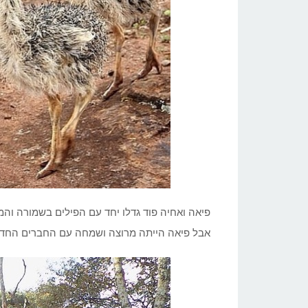
פיאה ואחיה פוד גדלו יחד עם הפילים בשמורה ו
אבל פיאה הייתה מרוצה ושמחה עם החברים החדש