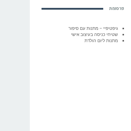
פרסומת
גיפטיפיי – מתנות עם סיפור
שטיחי כניסה בעיצוב אישי
מתנות ליום הולדת