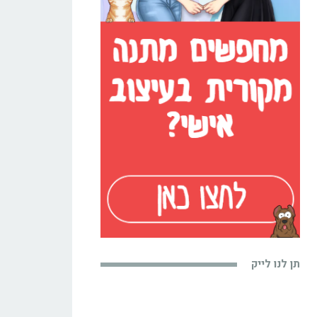
תן לנו לייק