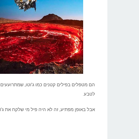
Volcanoes?
הם מטפלים בפילים קטנים כמו ג’וטו, שמתרועעים
לטבע.
אבל באופן מפתיע, זה לא היה פיל מי שלקח את ג’וט