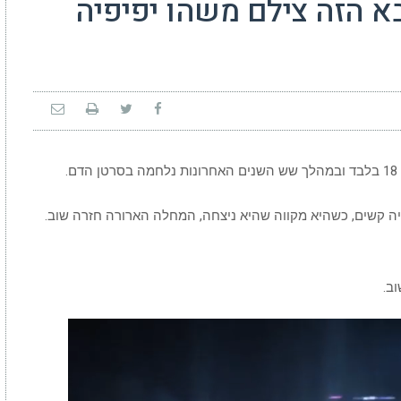
א הזה צילם משהו יפיפיה
.
 קשים, כשהיא מקווה שהיא ניצחה, המחלה הארורה חזרה שוב.
ב.