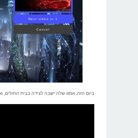
Volcanoes?
ביום הזה, אמא שלה ישבה לצידה בבית החולים, ו