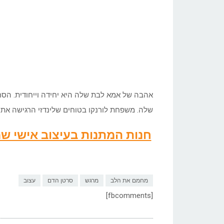
אהבה של אמא לבת שלה היא יחידה וייחודית. הסרט
שלה. משפחת לורנקו בטוחים שלינדזי הרגישה את
חנות המתנות בעיצוב אישי 
מחמם את הלב
מרגש
סרטן הדם
עצוב
[fbcomments]