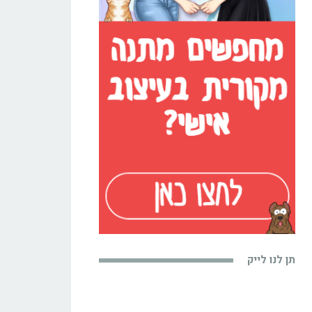
תן לנו לייק