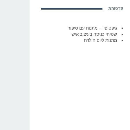
פרסומת
גיפטיפיי – מתנות עם סיפור
שטיחי כניסה בעיצוב אישי
מתנות ליום הולדת