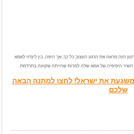
ון הזה מראה את הרגע העצוב כל כך, אך היפה, בין לינדזי לאמא
 השיר היפיפיה של אמא שלה למרות שהייתה שקועה בתרדמת.
שמשגעת את ישראל! לחצו למתנה הבאה
שלכם