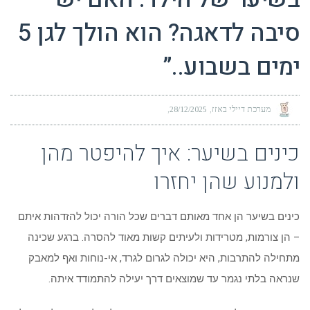
סיבה לדאגה? הוא הולך לגן 5
ימים בשבוע..”
מערכת דיילי באזז
28/12/2025
כינים בשיער: איך להיפטר מהן
ולמנוע שהן יחזרו
כינים בשיער הן אחד מאותם דברים שכל הורה יכול להזדהות איתם
– הן צורמות, מטרידות ולעיתים קשות מאוד להסרה. ברגע שכינה
מתחילה להתרבות, היא יכולה לגרום לגרד, אי-נוחות ואף למאבק
שנראה בלתי נגמר עד שמוצאים דרך יעילה להתמודד איתה.