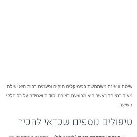
שיטה זו אינה משתמשת בכימיקלים חזקים ופעמים רבות היא יעילה
מאוד במיוחד כאשר היא מבוצעת בצורה יסודית ואחידה על כל חלקי
השיער.
טיפולים נוספים שכדאי להכיר