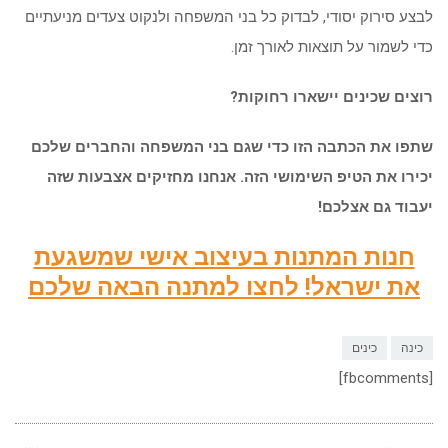
לבצע סירוק יסודי, לבדוק כל בני המשפחה ולנקוט צעדים מניעתיים
כדי לשמור על תוצאות לאורך זמן.
רוצים שכינים יישארו רחוקות?
שתפו את הכתבה הזו כדי שגם בני המשפחה והחברים שלכם
יכירו את הטיפ השימושי הזה. אנחנו מחזיקים אצבעות שזה
יעבוד גם אצלכם!
חנות המתנות בעיצוב אישי שמשגעת
את ישראל! לחצו למתנה הבאה שלכם
כינה
כינים
[fbcomments]