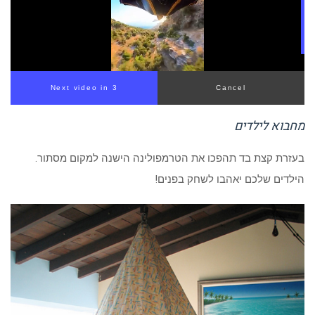
Next video in 2
Cancel
מחבוא לילדים
בעזרת קצת בד תהפכו את הטרמפולינה הישנה למקום מסתור.
הילדים שלכם יאהבו לשחק בפנים!