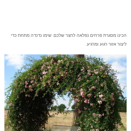
הכינו מסגרת פרחים נפלאה לחצר שלכם. שימו נדנדה מתחת כדי
ליצור אזור רגוע ומרגיע.