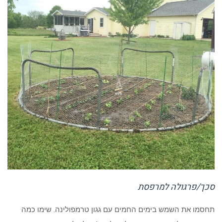
סכך/פרגולה למרפסת
תחסמו את השמש בימים החמים עם גגון טרמפולינה. שימו כמה