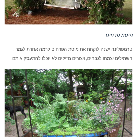
מיטת פרחים
טרמפולינה ישנה לוקחת את מיטת הפרחים לרמה אחרת לגמרי.
השתילים יצמחו לגבהים, ויצורים מזיקים לא יוכלו להתעסק איתם.