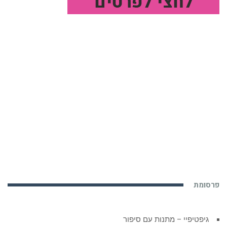
פרסומת
גיפטיפיי – מתנות עם סיפור