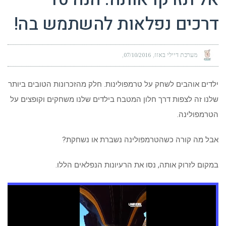
דרכים נפלאות להשתמש בה!
מערכת דיילי באזז
07/10/2016
ילדים אוהבים לשחק על טרמפולינות. חלק מהזכרונות הטובים ביותר
שלנו זה לצפות דרך חלון המטבח בילדים שלנו משחקים וקופצים על
הטרמפולינה.
אבל מה קורה כשהטרמפולינה נשברת או נשחקת?
במקום לזרוק אותה, נסו את הרעיונות הנפלאים הללו.