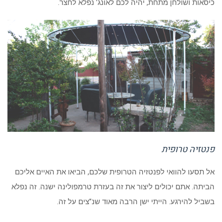
כיסאות ושולחן מתחת, יהיה לכם לאונג’ נפלא לחצר.
פנטזיה טרופית
אל תסעו להוואי לפנטזיה הטרופית שלכם, הביאו את האיים אליכם
הביתה. אתם יכולים ליצור את זה בעזרת טרמפולינה ישנה. זה נפלא
בשביל להירגע. הייתי ישן הרבה מאוד שנ”צים על זה.