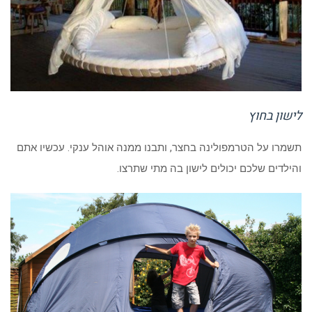
לישון בחוץ
תשמרו על הטרמפולינה בחצר, ותבנו ממנה אוהל ענקי. עכשיו אתם
והילדים שלכם יכולים לישון בה מתי שתרצו.