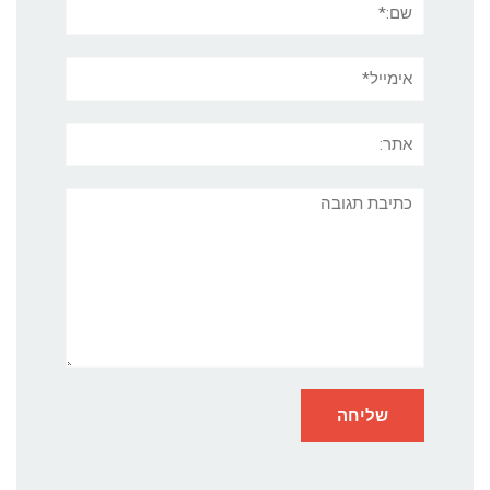
אימייל*
אתר:
תגובה