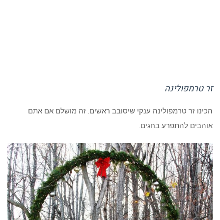
זר טרמפולינה
הכינו זר טרמפולינה ענקי שיסובב ראשים. זה מושלם אם אתם
אוהבים להתפרע בחגים.