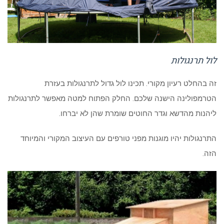
לול תרנגולות
זה בהחלט רעיון מקורי. תכינו לול גדול לתרנגולות בעזרת
הטרמפולינה הישנה שלכם. החלק הפתוח למטה מאפשר לתרנגולות
ליהנות מהדשא וגדר החוטים שומרת שהן לא יברחו.
התרנגולות יהיו מוגנות מפני טורפים עם העיצוב המקורי והמיוחד
הזה.