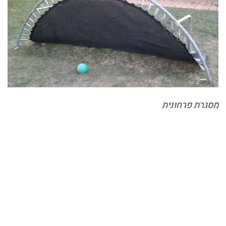
מסגרת פרחונית