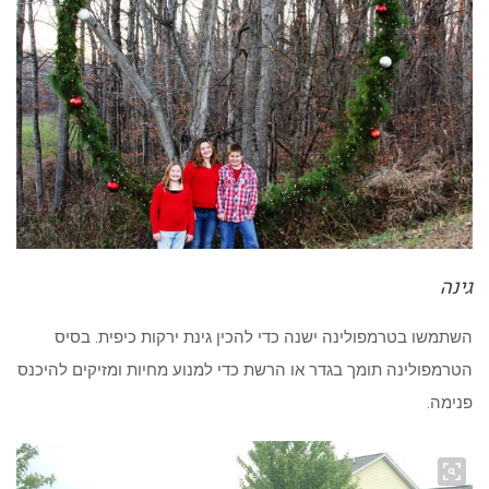
גינה
השתמשו בטרמפולינה ישנה כדי להכין גינת ירקות כיפית. בסיס
הטרמפולינה תומך בגדר או הרשת כדי למנוע מחיות ומזיקים להיכנס
פנימה.