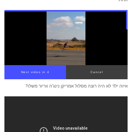
Next video in 3
Cancel
איזה ילד לא היה רוצה מסלול אמריקן נינג’ה ווריור משלו?