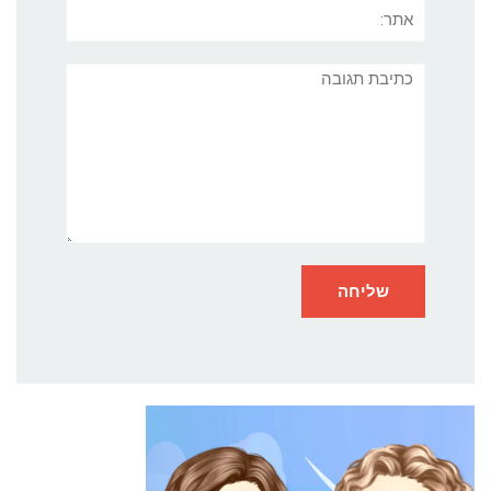
אתר:
תגובה