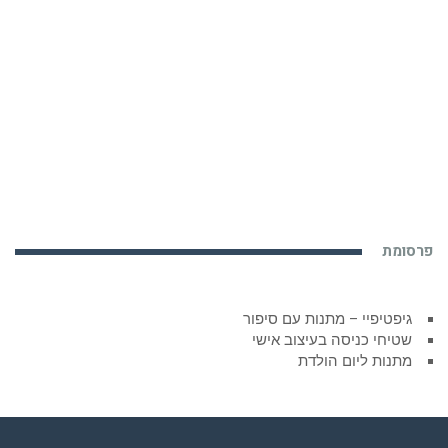
פרסומת
גיפטיפיי – מתנות עם סיפור
שטיחי כניסה בעיצוב אישי
מתנות ליום הולדת