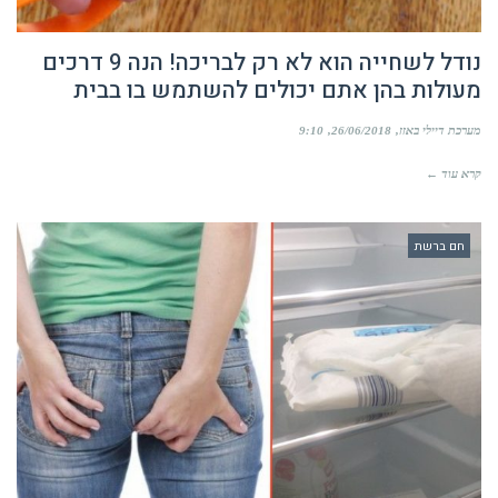
נודל לשחייה הוא לא רק לבריכה! הנה 9 דרכים
מעולות בהן אתם יכולים להשתמש בו בבית
מערכת דיילי באזז
26/06/2018
9:10
קרא עוד ←
חם ברשת