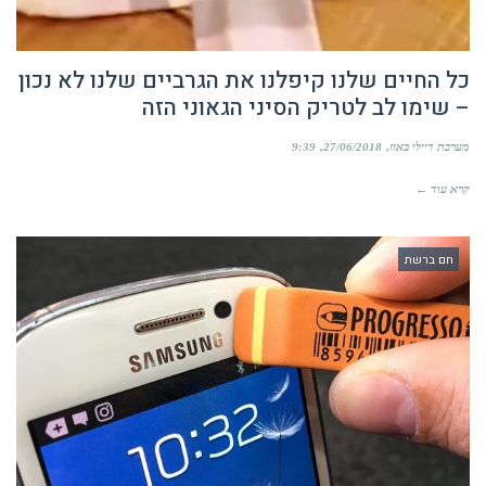
כל החיים שלנו קיפלנו את הגרביים שלנו לא נכון
– שימו לב לטריק הסיני הגאוני הזה
מערכת דיילי באזז
27/06/2018
9:39
קרא עוד ←
חם ברשת