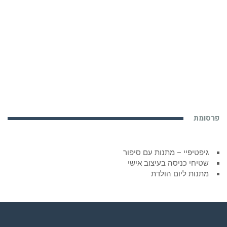
פרסומת
גיפטיפיי – מתנות עם סיפור
שטיחי כניסה בעיצוב אישי
מתנות ליום הולדת