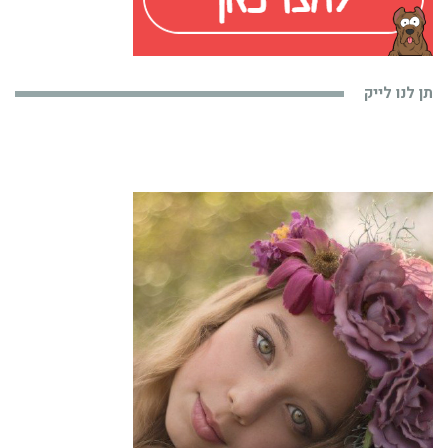
תן לנו לייק