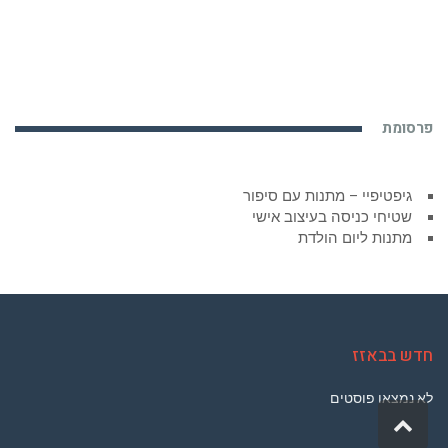
פרסומת
גיפטיפיי – מתנות עם סיפור
שטיחי כניסה בעיצוב אישי
מתנות ליום הולדת
חדש בבאזז
לא נמצאו פוסטים
גלילה
לראש