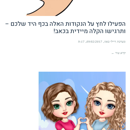
הפעילו לחץ על הנקודות האלה בכף היד שלכם –
ותרגישו הקלה מיידית בכאב!
מערכת דיילי באזז
09/02/2017
9:17
קרא עוד ←