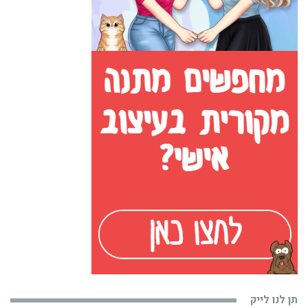
תן לנו לייק