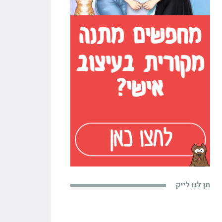
תן לנו לייק