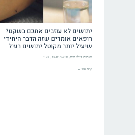
יתושים לא עוזבים אתכם בשקט?
רופאים אומרים שזה הדבר היחידי
שיעיל יותר מקוטל יתושים רעיל
מערכת דיילי באזז
19/05/2018
9:24
קרא עוד ←