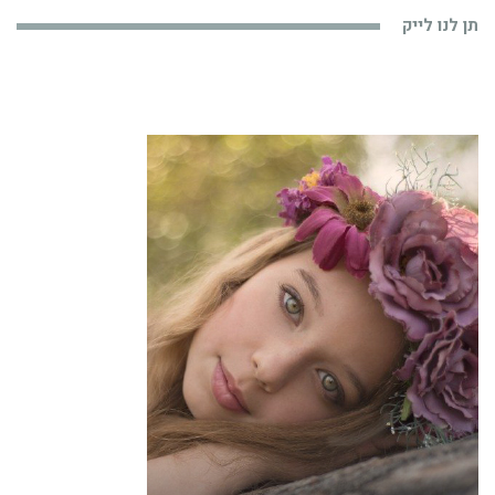
תן לנו לייק