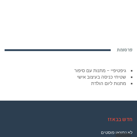
פרסומת
גיפטיפיי – מתנות עם סיפור
שטיחי כניסה בעיצוב אישי
מתנות ליום הולדת
חדש בבאזז
לא נמצאו פוסטים