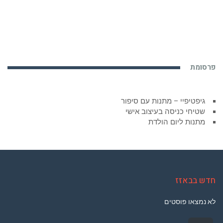
פרסומת
גיפטיפיי – מתנות עם סיפור
שטיחי כניסה בעיצוב אישי
מתנות ליום הולדת
חדש בבאזז
לא נמצאו פוסטים