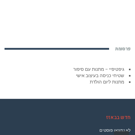
פרסומת
גיפטיפיי – מתנות עם סיפור
שטיחי כניסה בעיצוב אישי
מתנות ליום הולדת
חדש בבאזז
לא נמצאו פוסטים