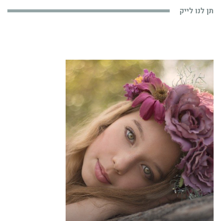
תן לנו לייק