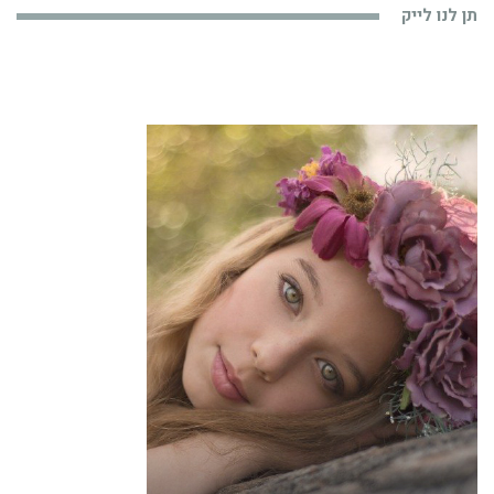
תן לנו לייק