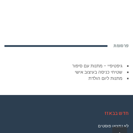
פרסומת
גיפטיפיי – מתנות עם סיפור
שטיחי כניסה בעיצוב אישי
מתנות ליום הולדת
חדש בבאזז
לא נמצאו פוסטים