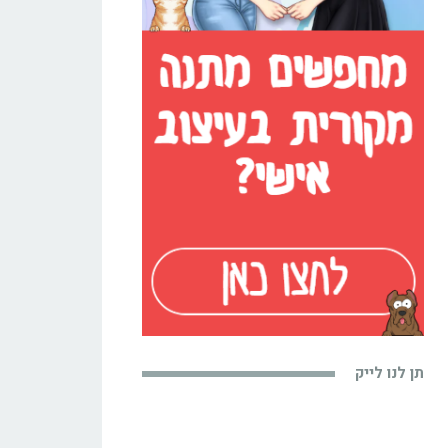
תן לנו לייק