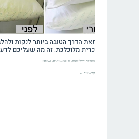
זאת הדרך הטובה ביותר לנקות ולהלב
כרית מלוכלכת. זה מה שעליכם לדע
מערכת דיילי באזז
05/05/2018
10:54
קרא עוד ←