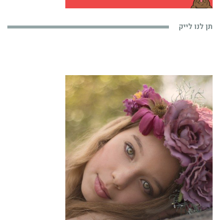
תן לנו לייק