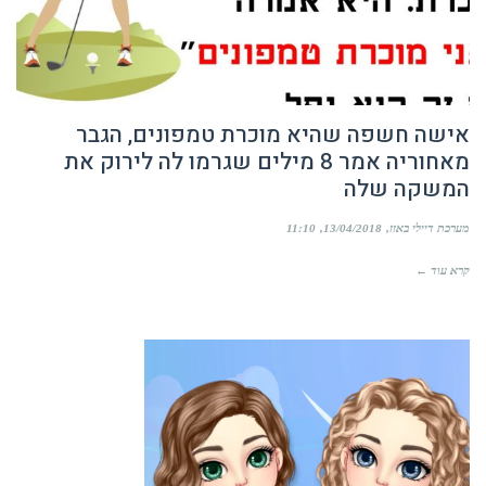
אישה חשפה שהיא מוכרת טמפונים, הגבר
מאחוריה אמר 8 מילים שגרמו לה לירוק את
המשקה שלה
מערכת דיילי באזז
13/04/2018
11:10
קרא עוד ←