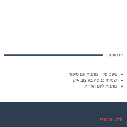
פרסומת
גיפטיפיי – מתנות עם סיפור
שטיחי כניסה בעיצוב אישי
מתנות ליום הולדת
חדש בבאזז