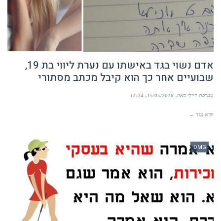
אדם נשוי בגד באישתו עם נערת ליווי בת 19,
שבועיים אחר כך הוא קיבל מכתב מסתורי
מערכת דיילי באזז
15/05/2018
11:24
קרא עוד ←
OMG