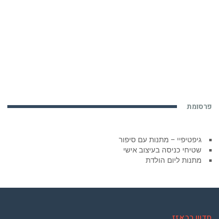
פרסומת
גיפטיפיי – מתנות עם סיפור
שטיחי כניסה בעיצוב אישי
מתנות ליום הולדת
חדש בבאזז