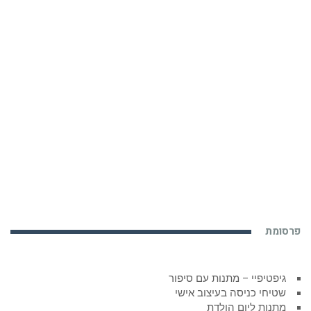
פרסומת
גיפטיפיי – מתנות עם סיפור
שטיחי כניסה בעיצוב אישי
מתנות ליום הולדת