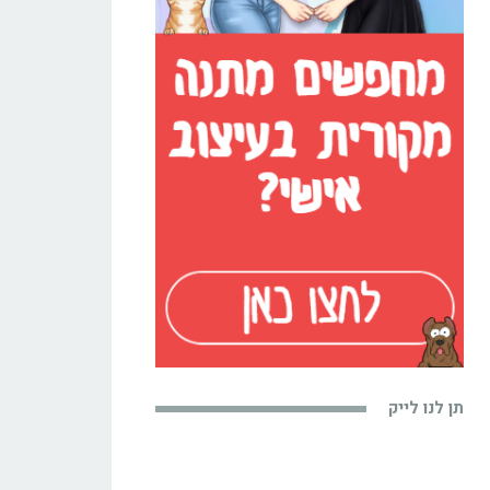
תן לנו לייק