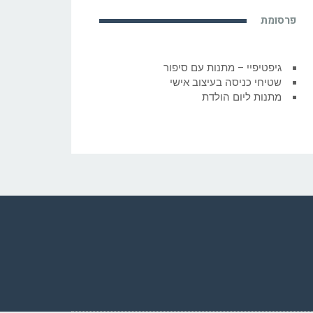
פרסומת
גיפטיפיי – מתנות עם סיפור
שטיחי כניסה בעיצוב אישי
מתנות ליום הולדת