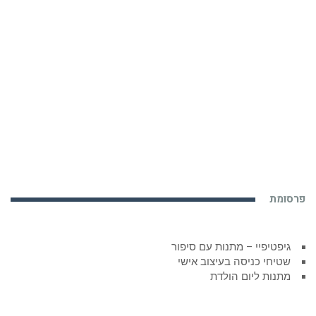
פרסומת
גיפטיפיי – מתנות עם סיפור
שטיחי כניסה בעיצוב אישי
מתנות ליום הולדת