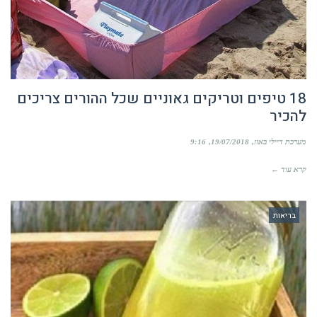
18 טיפים וטריקים גאוניים שכל ההורים צריכים
להכיר
מערכת דיילי באזז
19/07/2018
9:16
קרא עוד ←
בריאות