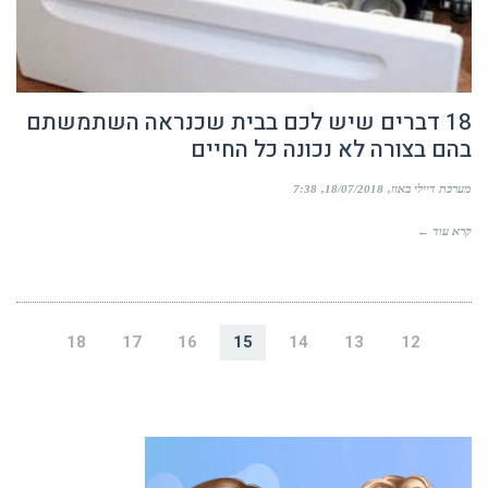
18 דברים שיש לכם בבית שכנראה השתמשתם
בהם בצורה לא נכונה כל החיים
מערכת דיילי באזז
18/07/2018
7:38
קרא עוד ←
18
17
16
15
14
13
12