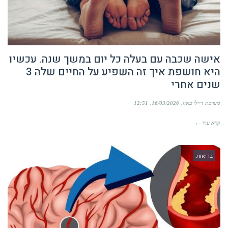
אישה שכבה עם בעלה כל יום במשך שנה. עכשיו
היא חושפת איך זה השפיע על החיים שלה 3
שנים אחרי
מערכת דיילי באזז
16/03/2026
12:51
קרא עוד ←
בריאות