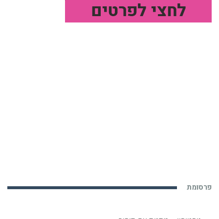
פרסומת