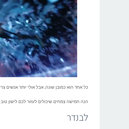
כל אחד הוא כמובן שונה, אבל אולי יותר אנשים צר
הנה חמישה צמחים שיכולים לעזור לכם לישון טוב י
לבנדר