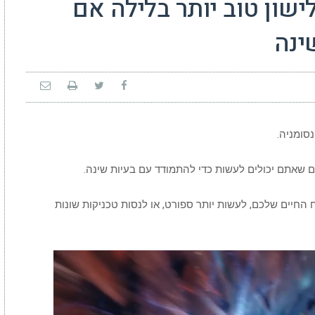
ישון טוב יותר בלילה אם
ינה
סומניה.
 שאתם יכולים לעשות כדי להתמודד עם בעיות שינה.
החיים שלכם, לעשות יותר ספורט, או לנסות טכניקות שונות