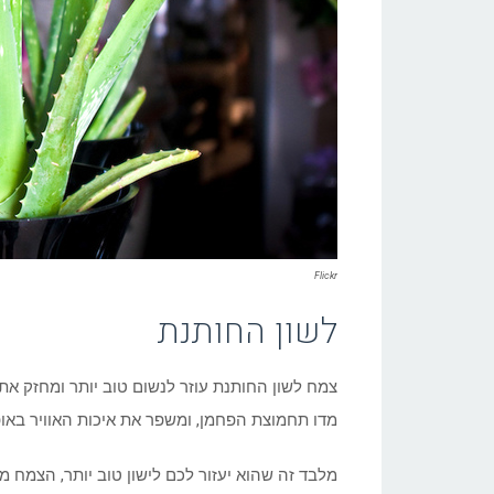
Flickr
לשון החותנת
צמח לשון החותנת עוזר לנשום טוב יותר ומחזק את
מדו תחמוצת הפחמן, ומשפר את איכות האוויר באופן
מלבד זה שהוא יעזור לכם לישון טוב יותר, הצמח 