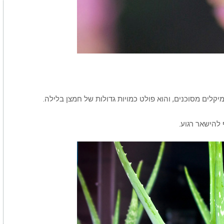
יקלים מסוכנים, והוא פולט כמויות גדולות של חמצן בלילה.
 להישאר רגוע.