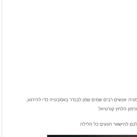
סומניה. אנשים רבים שמים שמן לבנדר באמבטיה כדי להירגע,
מון הלחץ קורטיזול.
כם להישאר רגועים כל הלילה.