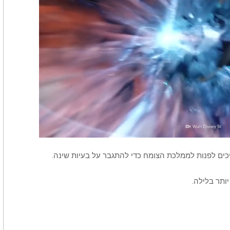
יכים לפנות לממלכת הצומח כדי להתגבר על בעיות שינה.
ותר בלילה.