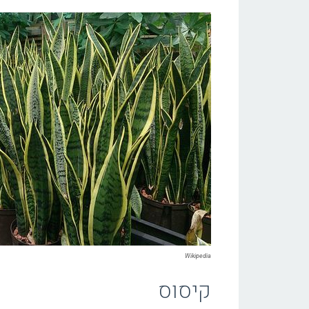
Wikipedia
קיסוס