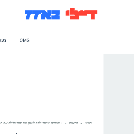
OMG
בעלי
ראשי
»
בריאות
»
5 צמחים שיעזרו לכם לישון טוב יותר בלילה אם תשימו אותם בחדר השינה