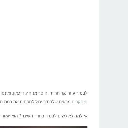
לבנדר עוזר נגד חרדה, חוסר מנוחה, דיכאון, ואינ
ומחקרים
מראים שלבנדר יכול להפחית את רמת הור
אז למה לא לשים לבנדר בחדר השינה? הוא יעזור ל