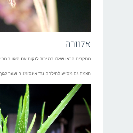
אלוורה
מחקרים הראו שאלוורה יכול לנקות את האוויר מכימ
הצמח גם מסייע להילחם נגד אינסומניה ועוזר לגוף