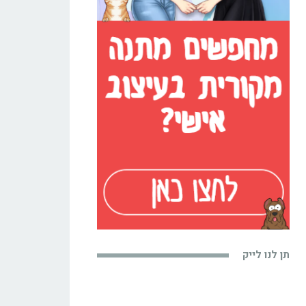
תן לנו לייק