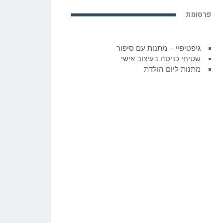
פרסומת
גיפטיפיי – מתנות עם סיפור
שטיחי כניסה בעיצוב אישי
מתנות ליום הולדת