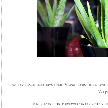
 המערכת החיסונית. הסיבה? הצמח מייצר חמצן, ומנקה את האוויר
 כללי.
מסייע בהקלה בכאבי ראש ומוריד את רמת לחץ הדם.