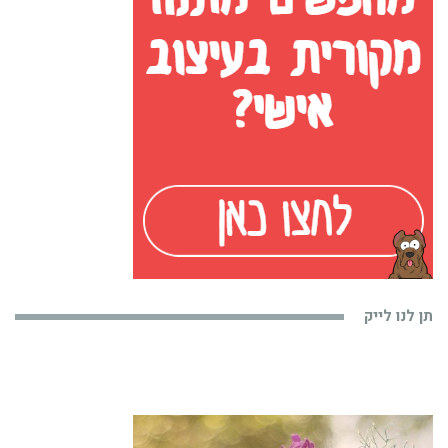
תן לנו לייק