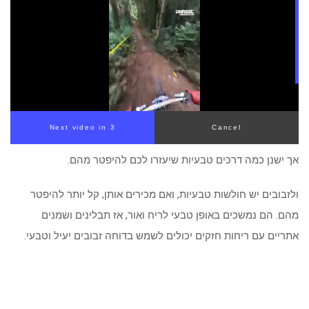
Next video in 3
Cancel
אך ישנן כמה דרכים טבעיות שיעזרו לכם להיפטר מהם.
ולזבובים יש חולשות טבעיות, ואם מכירים אותן, קל יותר להיפטר
מהם. הם נמשכים באופן טבעי לריח ואור, אז תבלינים ושמנים
אתריים עם ריחות חזקים יכולים לשמש בדוחה זבובים יעיל וטבעי.