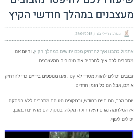
מעצבנים במהלך חודשי הקיץ
מערכת דיילי באזז
28/04/2018
אתמול כתבנו איך להרחיק מכם יתושים במהלך הקיץ
, והיום אנו
מספרים לכם איך להרחיק את הזבובים המעצבנים.
זבובים יכולים להוות מטרד לא קטן, ואנו מנופפים בידיים כדי להרחיק
אותם, אבל הם כל הזמן חוזרים.
יותר מכך, הם חיים כחודש, ובתקופה הזו הם מתרבים ללא הפסקה,
אז המלחמה נגדם היא רחוקה מקלה. בנוסף, הם מהירים וכמובן,
יכולים לעוף.