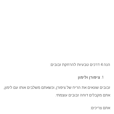
הנה 4 דרכים טבעיות להרחקת זבובים:
ציפורן ולימון
זבובים שונאים את הריח של ציפורן, וכשאתם משלבים אותו עם לימון,
אתם מקבלים דוחה זבובים עוצמתי.
אתם צריכים: