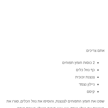
אתם צריכים:
2 כוסות חומץ תפוחים
כף נוזל כלים
צנצנת זכוכית
ניילון נצמד
קיסם
שפכו את חומץ התפוחים לצנצנת, והוסיפו את נוזל הכלים, סגרו את