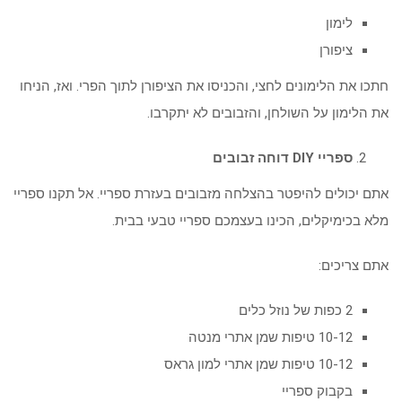
לימון
ציפורן
חתכו את הלימונים לחצי, והכניסו את הציפורן לתוך הפרי. ואז, הניחו
את הלימון על השולחן, והזבובים לא יתקרבו.
ספריי DIY דוחה זבובים
אתם יכולים להיפטר בהצלחה מזבובים בעזרת ספריי. אל תקנו ספריי
מלא בכימיקלים, הכינו בעצמכם ספריי טבעי בבית.
אתם צריכים:
2 כפות של נוזל כלים
10-12 טיפות שמן אתרי מנטה
10-12 טיפות שמן אתרי למון גראס
בקבוק ספריי