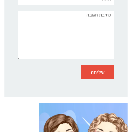
תגובה