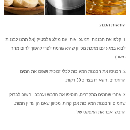
הוראות הכנה
:
1. קלפו את הבננות ותמעכו אותן עם מזלג פלסטיק (אל תתנו לבננות
לבוא במגע עם מתכת מכיוון שהיא גורמת לפרי להפוך לחום מהר
מאוד).
2. הכניסו את הבננות המעוכות לכלי זכוכית ושפכו את המים
הרותחים. השאירו בצד כ 30 דקות.
3. אחרי שהמים מתקררים, הוסיפו את הדבש וערבבו. חשוב לבדוק
שהמים והבננות המעוכות אכן קרות, מכיוון שאם הן עדיין חמות,
הדבש יאבד את האפקט שלו.