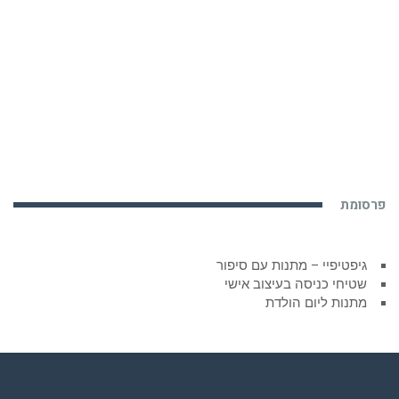
פרסומת
גיפטיפיי – מתנות עם סיפור
שטיחי כניסה בעיצוב אישי
מתנות ליום הולדת