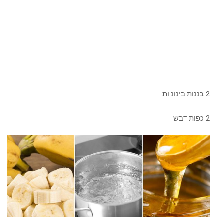
2 בננות בינוניות
2 כפות דבש