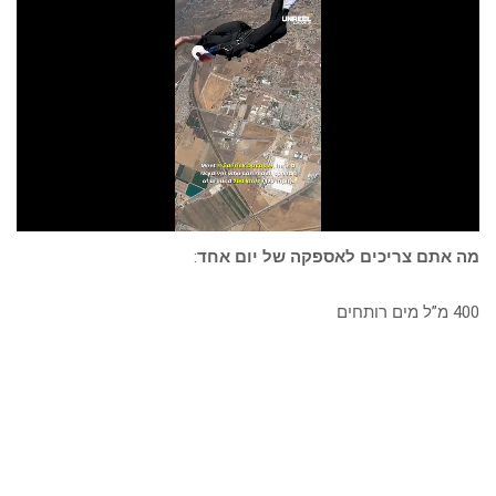
מה אתם צריכים לאספקה של יום אחד
:
400 מ”ל מים רותחים