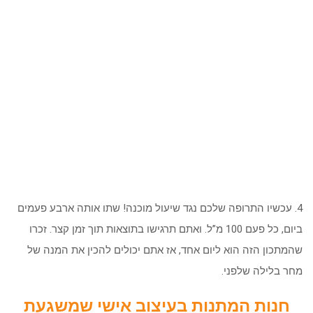
4. עכשיו התרופה שלכם נגד שיעול מוכנה! שתו אותה ארבע פעמים
ביום, כל פעם 100 מ”ל. ואתם תרגישו בתוצאות תוך זמן קצר. זכרו
שהמתכון הזה הוא ליום אחד, אז אתם יכולים להכין את המנה של
מחר בלילה שלפני.
חנות המתנות בעיצוב אישי שמשגעת