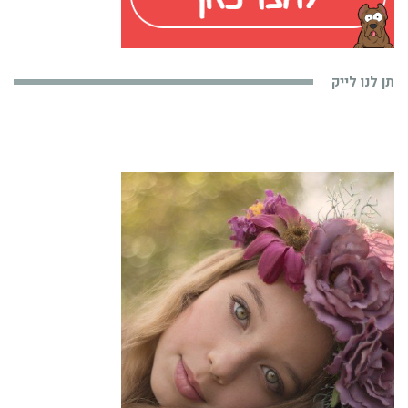
תן לנו לייק