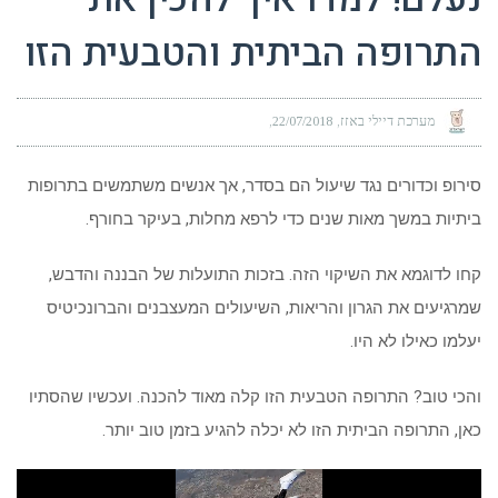
התרופה הביתית והטבעית הזו
מערכת דיילי באזז
22/07/2018
סירופ וכדורים נגד שיעול הם בסדר, אך אנשים משתמשים בתרופות
ביתיות במשך מאות שנים כדי לרפא מחלות, בעיקר בחורף.
קחו לדוגמא את השיקוי הזה. בזכות התועלות של הבננה והדבש,
שמרגיעים את הגרון והריאות, השיעולים המעצבנים והברונכיטיס
יעלמו כאילו לא היו.
והכי טוב? התרופה הטבעית הזו קלה מאוד להכנה. ועכשיו שהסתיו
כאן, התרופה הביתית הזו לא יכלה להגיע בזמן טוב יותר.