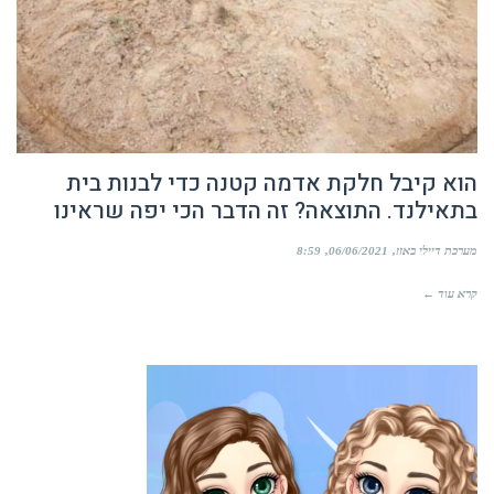
הוא קיבל חלקת אדמה קטנה כדי לבנות בית
בתאילנד. התוצאה? זה הדבר הכי יפה שראינו
מערכת דיילי באזז
06/06/2021
8:59
קרא עוד ←