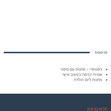
פרסומת
גיפטיפיי – מתנות עם סיפור
שטיחי כניסה בעיצוב אישי
מתנות ליום הולדת
חדש בבאזז