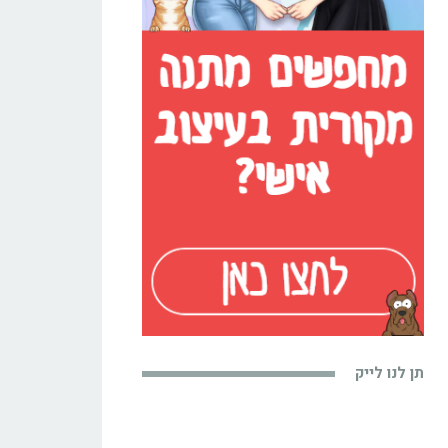
תן לנו לייק