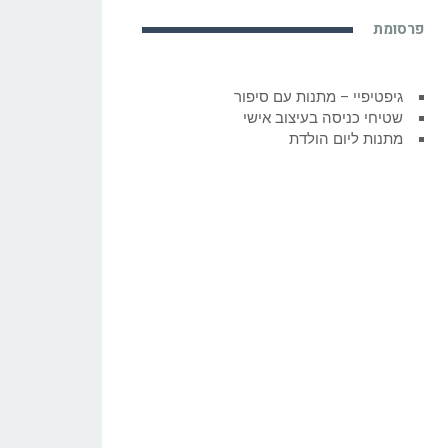
פרסומת
גיפטיפיי – מתנות עם סיפור
שטיחי כניסה בעיצוב אישי
מתנות ליום הולדת