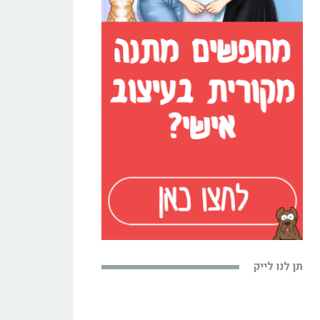
תן לנו לייק