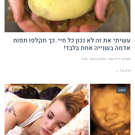
עשיתי את זה לא נכון כל חיי. כך תקלפו תפוח
אדמה בשנייה אחת בלבד!
מערכת דיילי באזז
26/12/2016
9:42
קרא עוד ←
OMG