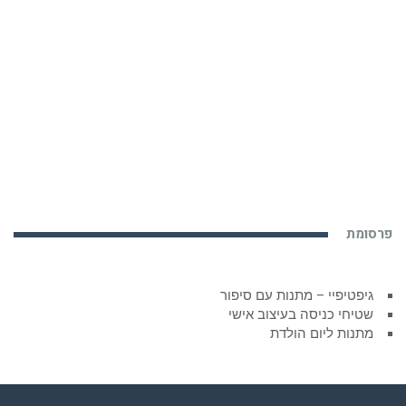
פרסומת
גיפטיפיי – מתנות עם סיפור
שטיחי כניסה בעיצוב אישי
מתנות ליום הולדת