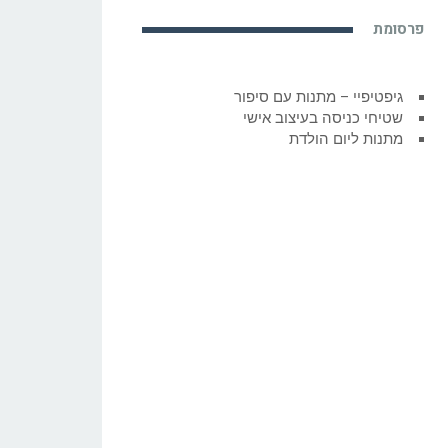
פרסומת
גיפטיפיי – מתנות עם סיפור
שטיחי כניסה בעיצוב אישי
מתנות ליום הולדת