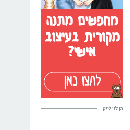
תן לנו לייק