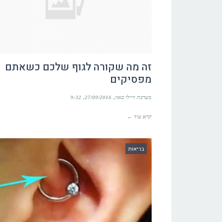
זה מה שקורה לגוף שלכם כשאתם
מפסיקים
מערכת דיילי באזז
27/09/2016
9:32
קרא עוד ←
בריאות