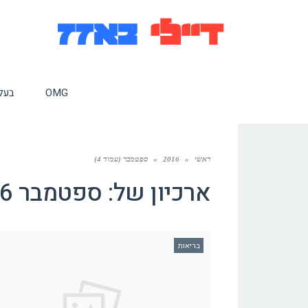
OMG
בעלי
ראשי
»
2016
»
ספטמבר (עמוד 4)
ארכיון של:
ספטמבר 2016
בריאות